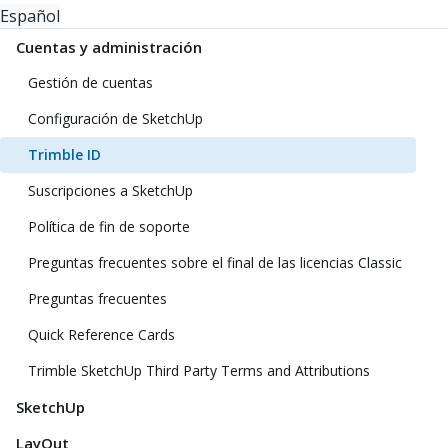
Español
Cuentas y administración
Gestión de cuentas
Configuración de SketchUp
Trimble ID
Suscripciones a SketchUp
Política de fin de soporte
Preguntas frecuentes sobre el final de las licencias Classic
Preguntas frecuentes
Quick Reference Cards
Trimble SketchUp Third Party Terms and Attributions
SketchUp
LayOut