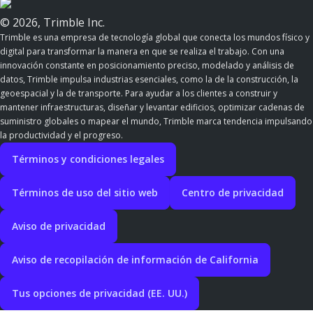
© 2026, Trimble Inc.
Trimble es una empresa de tecnología global que conecta los mundos físico y
digital para transformar la manera en que se realiza el trabajo. Con una
innovación constante en posicionamiento preciso, modelado y análisis de
datos, Trimble impulsa industrias esenciales, como la de la construcción, la
geoespacial y la de transporte. Para ayudar a los clientes a construir y
mantener infraestructuras, diseñar y levantar edificios, optimizar cadenas de
suministro globales o mapear el mundo, Trimble marca tendencia impulsando
la productividad y el progreso.
Términos y condiciones legales
Términos de uso del sitio web
Centro de privacidad
Aviso de privacidad
Aviso de recopilación de información de California
Tus opciones de privacidad (EE. UU.)