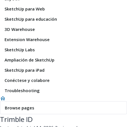
SketchUp para Web
SketchUp para educación
3D Warehouse
Extension Warehouse
SketchUp Labs
Ampliación de SketchUp
SketchUp para iPad
Conéctese y colabore
Troubleshooting
Browse pages
Trimble ID