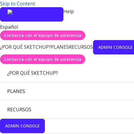
Skip to Content
Help
Español
Contacta con el equipo de asistencia
¿POR QUÉ SKETCHUP?
PLANES
RECURSOS
ADMIN CONSOLE
Contacta con el equipo de asistencia
¿POR QUÉ SKETCHUP?
PLANES
RECURSOS
ADMIN CONSOLE