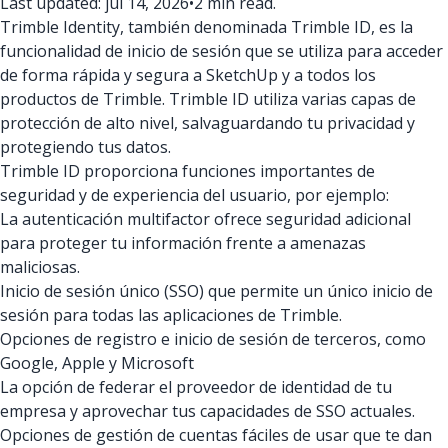
Last updated: jul 14, 2026
•
2 min read.
Trimble Identity, también denominada Trimble ID, es la
funcionalidad de inicio de sesión que se utiliza para acceder
de forma rápida y segura a SketchUp y a todos los
productos de Trimble. Trimble ID utiliza varias capas de
protección de alto nivel, salvaguardando tu privacidad y
protegiendo tus datos.
Trimble ID proporciona funciones importantes de
seguridad y de experiencia del usuario, por ejemplo:
La autenticación multifactor ofrece seguridad adicional
para proteger tu información frente a amenazas
maliciosas.
Inicio de sesión único (SSO) que permite un único inicio de
sesión para todas las aplicaciones de Trimble.
Opciones de registro e inicio de sesión de terceros, como
Google, Apple y Microsoft
La opción de federar el proveedor de identidad de tu
empresa y aprovechar tus capacidades de SSO actuales.
Opciones de gestión de cuentas fáciles de usar que te dan