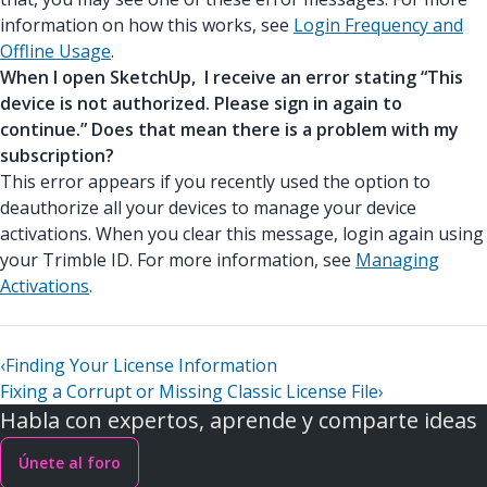
information on how this works, see
Login Frequency and
Offline Usage
.
When I open SketchUp, I receive an error stating “This
device is not authorized. Please sign in again to
continue.” Does that mean there is a problem with my
subscription?
This error appears if you recently used the option to
deauthorize all your devices to manage your device
activations. When you clear this message, login again using
your Trimble ID. For more information, see
Managing
Activations
.
‹
Finding Your License Information
Fixing a Corrupt or Missing Classic License File
›
Habla con expertos, aprende y comparte ideas
Únete al foro