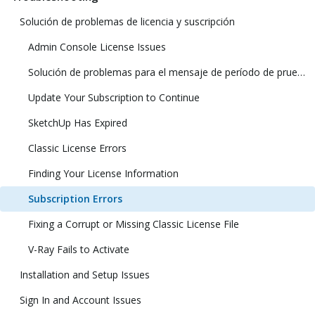
Solución de problemas de licencia y suscripción
Admin Console License Issues
Solución de problemas para el mensaje de período de prueba una vez adquirido SketchUp
Update Your Subscription to Continue
SketchUp Has Expired
Classic License Errors
Finding Your License Information
Subscription Errors
Fixing a Corrupt or Missing Classic License File
V-Ray Fails to Activate
Installation and Setup Issues
Sign In and Account Issues