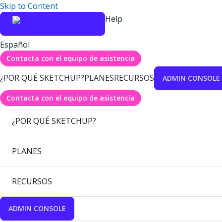
Skip to Content
Help
Español
Contacta con el equipo de asistencia
¿POR QUÉ SKETCHUP?
PLANES
RECURSOS
ADMIN CONSOLE
Contacta con el equipo de asistencia
¿POR QUÉ SKETCHUP?
PLANES
RECURSOS
ADMIN CONSOLE