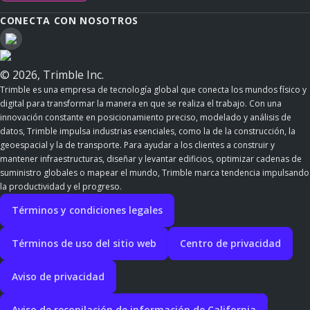
CONECTA CON NOSOTROS
© 2026, Trimble Inc.
Trimble es una empresa de tecnología global que conecta los mundos físico y
digital para transformar la manera en que se realiza el trabajo. Con una
innovación constante en posicionamiento preciso, modelado y análisis de
datos, Trimble impulsa industrias esenciales, como la de la construcción, la
geoespacial y la de transporte. Para ayudar a los clientes a construir y
mantener infraestructuras, diseñar y levantar edificios, optimizar cadenas de
suministro globales o mapear el mundo, Trimble marca tendencia impulsando
la productividad y el progreso.
Términos y condiciones legales
Términos de uso del sitio web
Centro de privacidad
Aviso de privacidad
Aviso de recopilación de información de California