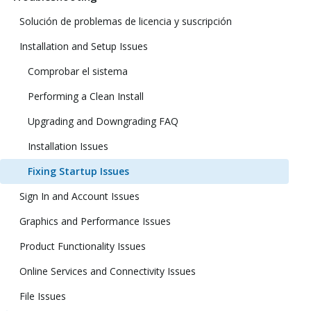
Solución de problemas de licencia y suscripción
Installation and Setup Issues
Comprobar el sistema
Performing a Clean Install
Upgrading and Downgrading FAQ
Installation Issues
Fixing Startup Issues
Sign In and Account Issues
Graphics and Performance Issues
Product Functionality Issues
Online Services and Connectivity Issues
File Issues