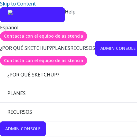
Skip to Content
Help
Español
Contacta con el equipo de asistencia
¿POR QUÉ SKETCHUP?
PLANES
RECURSOS
ADMIN CONSOLE
Contacta con el equipo de asistencia
¿POR QUÉ SKETCHUP?
PLANES
RECURSOS
ADMIN CONSOLE