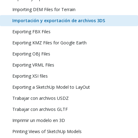
Importing DEM Files for Terrain
Importación y exportación de archivos 3DS
Exporting FBX Files
Exporting KMZ Files for Google Earth
Exporting OBJ Files
Exporting VRML Files
Exporting XSI files
Exporting a SketchUp Model to LayOut
Trabajar con archivos USDZ
Trabajar con archivos GLTF
Imprimir un modelo en 3D
Printing Views of SketchUp Models