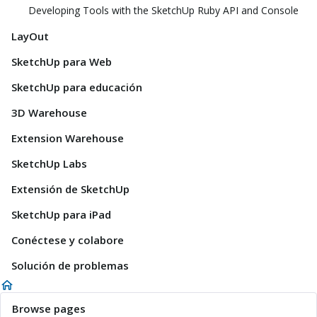
Developing Tools with the SketchUp Ruby API and Console
LayOut
SketchUp para Web
SketchUp para educación
3D Warehouse
Extension Warehouse
SketchUp Labs
Extensión de SketchUp
SketchUp para iPad
Conéctese y colabore
Solución de problemas
Browse pages