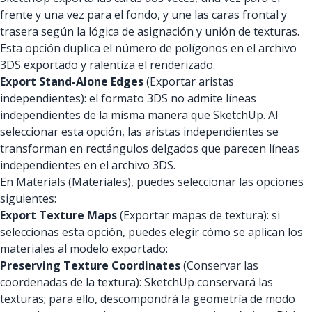
frente y una vez para el fondo, y une las caras frontal y
trasera según la lógica de asignación y unión de texturas.
Esta opción duplica el número de polígonos en el archivo
3DS exportado y ralentiza el renderizado.
Export Stand-Alone Edges
(Exportar aristas
independientes): el formato 3DS no admite líneas
independientes de la misma manera que SketchUp. Al
seleccionar esta opción, las aristas independientes se
transforman en rectángulos delgados que parecen líneas
independientes en el archivo 3DS.
En Materials (Materiales), puedes seleccionar las opciones
siguientes:
Export Texture Maps
(Exportar mapas de textura): si
seleccionas esta opción, puedes elegir cómo se aplican los
materiales al modelo exportado:
Preserving Texture Coordinates
(Conservar las
coordenadas de la textura): SketchUp conservará las
texturas; para ello, descompondrá la geometría de modo