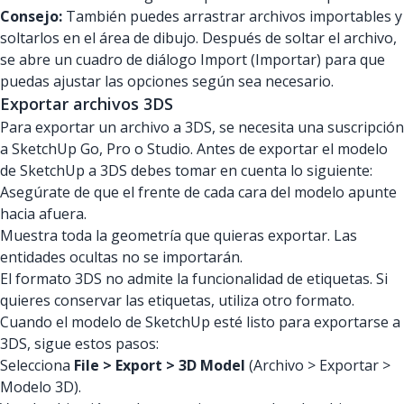
Consejo:
También puedes arrastrar archivos importables y
soltarlos en el área de dibujo. Después de soltar el archivo,
se abre un cuadro de diálogo Import (Importar) para que
puedas ajustar las opciones según sea necesario.
Exportar archivos 3DS
Para exportar un archivo a 3DS, se necesita una suscripción
a SketchUp Go, Pro o Studio. Antes de exportar el modelo
de SketchUp a 3DS debes tomar en cuenta lo siguiente:
Asegúrate de que el frente de cada cara del modelo apunte
hacia afuera.
Muestra toda la geometría que quieras exportar. Las
entidades ocultas no se importarán.
El formato 3DS no admite la funcionalidad de etiquetas. Si
quieres conservar las etiquetas, utiliza otro formato.
Cuando el modelo de SketchUp esté listo para exportarse a
3DS, sigue estos pasos:
Selecciona
File > Export > 3D Model
(Archivo > Exportar >
Modelo 3D).