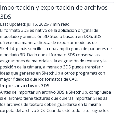
Importación y exportación de archivos
3DS
Last updated: jul 15, 2026
•
7 min read.
El formato 3DS es nativo de la aplicación original de
modelado y animación 3D Studio basada en DOS. 3DS
ofrece una manera directa de exportar modelos de
SketchUp más sencillos a una amplia gama de paquetes de
modelado 3D. Dado que el formato 3DS conserva las
asignaciones de materiales, la asignación de textura y la
posición de la cámara, a menudo 3DS puede transferir
ideas que generes en SketchUp a otros programas con
mayor fidelidad que los formatos de CAD.
Importar archivos 3DS
Antes de importar un archivo 3DS a SketchUp, comprueba
si el archivo tiene texturas que quieras importar. Si es así,
los archivos de textura deben guardarse en la misma
carpeta del archivo 3DS. Cuando esté todo listo, sigue los