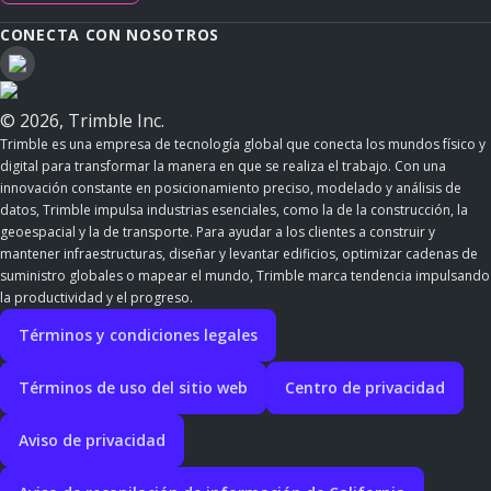
CONECTA CON NOSOTROS
© 2026, Trimble Inc.
Trimble es una empresa de tecnología global que conecta los mundos físico y
digital para transformar la manera en que se realiza el trabajo. Con una
innovación constante en posicionamiento preciso, modelado y análisis de
datos, Trimble impulsa industrias esenciales, como la de la construcción, la
geoespacial y la de transporte. Para ayudar a los clientes a construir y
mantener infraestructuras, diseñar y levantar edificios, optimizar cadenas de
suministro globales o mapear el mundo, Trimble marca tendencia impulsando
la productividad y el progreso.
Términos y condiciones legales
Términos de uso del sitio web
Centro de privacidad
Aviso de privacidad