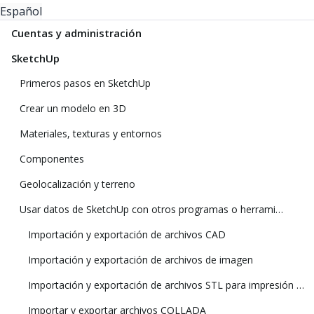
Español
Cuentas y administración
SketchUp
Primeros pasos en SketchUp
Crear un modelo en 3D
Materiales, texturas y entornos
Componentes
Geolocalización y terreno
Usar datos de SketchUp con otros programas o herramientas de modelado
Importación y exportación de archivos CAD
Importación y exportación de archivos de imagen
Importación y exportación de archivos STL para impresión 3D
Importar y exportar archivos COLLADA