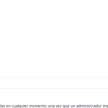
s en cualquier momento una vez que un administrador imple