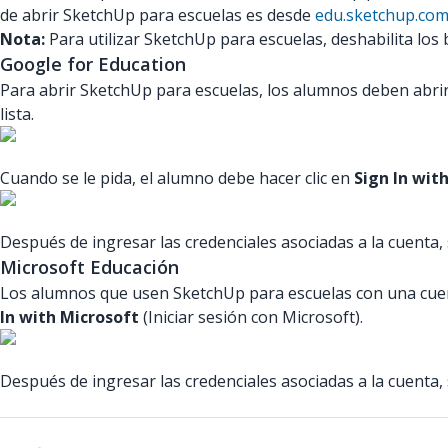
de abrir SketchUp para escuelas es desde
edu.sketchup.co
Nota:
Para utilizar SketchUp para escuelas, deshabilita lo
Google for Education
Para abrir SketchUp para escuelas, los alumnos deben abrir 
lista.
Cuando se le pida, el alumno debe hacer clic en
Sign In wit
Después de ingresar las credenciales asociadas a la cuenta,
Microsoft Educación
Los alumnos que usen SketchUp para escuelas con una cuen
In with Microsoft
(Iniciar sesión con Microsoft).
Después de ingresar las credenciales asociadas a la cuenta,