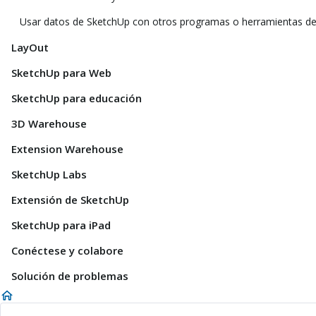
Usar datos de SketchUp con otros programas o herramientas d
LayOut
SketchUp para Web
SketchUp para educación
3D Warehouse
Extension Warehouse
SketchUp Labs
Extensión de SketchUp
SketchUp para iPad
Conéctese y colabore
Solución de problemas