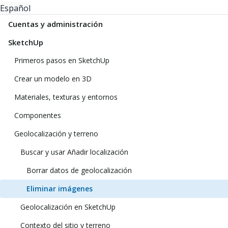
Español
Cuentas y administración
SketchUp
Primeros pasos en SketchUp
Crear un modelo en 3D
Materiales, texturas y entornos
Componentes
Geolocalización y terreno
Buscar y usar Añadir localización
Borrar datos de geolocalización
Eliminar imágenes
Geolocalización en SketchUp
Contexto del sitio y terreno