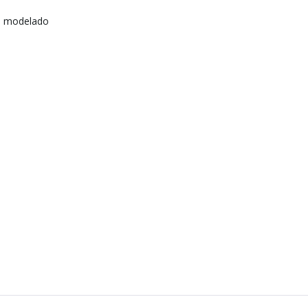
e modelado