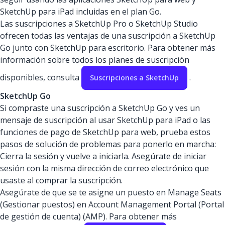
SketchUp para iPad incluidas en el plan Go.
Las suscripciones a SketchUp Pro o SketchUp Studio
ofrecen todas las ventajas de una suscripción a SketchUp
Go junto con SketchUp para escritorio. Para obtener más
información sobre todos los planes de suscripción
disponibles, consulta
.
Suscripciones a SketchUp
SketchUp Go
Si compraste una suscripción a SketchUp Go y ves un
mensaje de suscripción al usar SketchUp para iPad o las
funciones de pago de SketchUp para web, prueba estos
pasos de solución de problemas para ponerlo en marcha:
Cierra la sesión y vuelve a iniciarla. Asegúrate de iniciar
sesión con la misma dirección de correo electrónico que
usaste al comprar la suscripción.
Asegúrate de que se te asigne un puesto en Manage Seats
(Gestionar puestos) en Account Management Portal (Portal
de gestión de cuenta) (AMP). Para obtener más