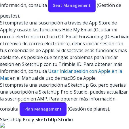
información, consulta
(Gestión de
Seat Management
puestos).
Si compraste una suscripción a través de App Store de
Apple y usaste las funciones Hide My Email (Ocultar mi
correo electrónico) o Turn Off Email Forwarding (Desactivar
el reenvío de correo electrónico), debes iniciar sesión con
tus credenciales de Apple. Si desactivas esas funciones más
adelante, es posible que tengas problemas para iniciar
sesión en SketchUp con tu Trimble ID. Para obtener más
información, consulta
Usar Iniciar sesión con Apple en la
Mac
en el Manual de uso de macOS de Apple.
Si compraste una suscripción a SketchUp Go, pero querías
una suscripción a SketchUp Pro o Studio, puedes actualizar
la suscripción en AMP. Para obtener más información,
consulta
(Gestión de planes).
Plan Management
SketchUp Pro y SketchUp Studio