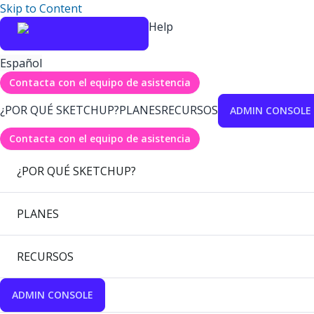
Skip to Content
Help
Español
Contacta con el equipo de asistencia
¿POR QUÉ SKETCHUP?
PLANES
RECURSOS
ADMIN CONSOLE
Contacta con el equipo de asistencia
¿POR QUÉ SKETCHUP?
PLANES
RECURSOS
ADMIN CONSOLE