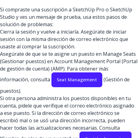
Si compraste una suscripción a SketchUp Pro o SketchUp
Studio y ves un mensaje de prueba, usa estos pasos de
solución de problemas:
Cierra la sesión y vuelve a iniciarla. Asegúrate de iniciar
sesión con la misma dirección de correo electrónico que
usaste al comprar la suscripción.
Asegúrate de que se te asigne un puesto en Manage Seats
(Gestionar puestos) en Account Management Portal (Portal
de gestión de cuenta) (AMP). Para obtener más
información, consulta
(Gestión de
Seat Management
puestos).
Si otra persona administra los puestos disponibles en tu
cuenta, pídele que verifique el correo electrónico asignado
a ese puesto. Si la dirección de correo electrónico se
escribió mal o se usó una dirección incorrecta, pueden
hacer todas las actualizaciones necesarias. Consulta