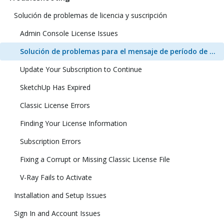
Solución de problemas de licencia y suscripción
Admin Console License Issues
Solución de problemas para el mensaje de período de prueba una vez adquirido SketchUp
Update Your Subscription to Continue
SketchUp Has Expired
Classic License Errors
Finding Your License Information
Subscription Errors
Fixing a Corrupt or Missing Classic License File
V-Ray Fails to Activate
Installation and Setup Issues
Sign In and Account Issues