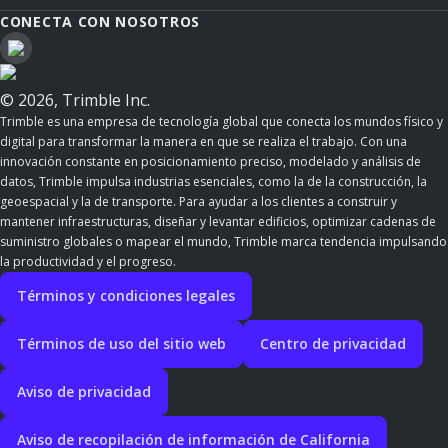
CONECTA CON NOSOTROS
© 2026, Trimble Inc.
Trimble es una empresa de tecnología global que conecta los mundos físico y
digital para transformar la manera en que se realiza el trabajo. Con una
innovación constante en posicionamiento preciso, modelado y análisis de
datos, Trimble impulsa industrias esenciales, como la de la construcción, la
geoespacial y la de transporte. Para ayudar a los clientes a construir y
mantener infraestructuras, diseñar y levantar edificios, optimizar cadenas de
suministro globales o mapear el mundo, Trimble marca tendencia impulsando
la productividad y el progreso.
Términos y condiciones legales
Términos de uso del sitio web
Centro de privacidad
Aviso de privacidad
Aviso de recopilación de información de California