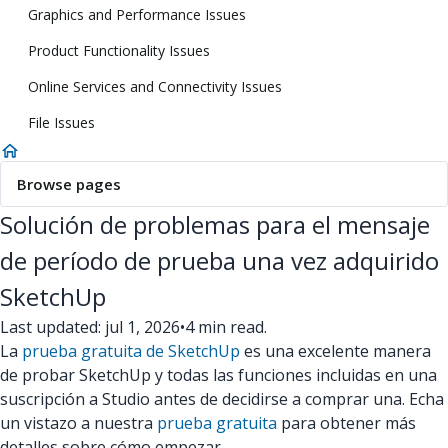
Graphics and Performance Issues
Product Functionality Issues
Online Services and Connectivity Issues
File Issues
Browse pages
Solución de problemas para el mensaje
de período de prueba una vez adquirido
SketchUp
Last updated: jul 1, 2026
•
4 min read.
La
prueba gratuita de SketchUp
es una excelente manera
de probar SketchUp y todas las funciones incluidas en una
suscripción a Studio antes de decidirse a comprar una. Echa
un vistazo a nuestra
prueba gratuita
para obtener más
detalles sobre cómo empezar.