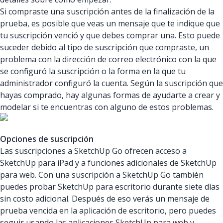
Si compraste una suscripción antes de la finalización de la
prueba, es posible que veas un mensaje que te indique que
tu suscripción venció y que debes comprar una. Esto puede
suceder debido al tipo de suscripción que compraste, un
problema con la dirección de correo electrónico con la que
se configuró la suscripción o la forma en la que tu
administrador configuró la cuenta. Según la suscripción que
hayas comprado, hay algunas formas de ayudarte a crear y
modelar si te encuentras con alguno de estos problemas.
Opciones de suscripción
Las suscripciones a SketchUp Go ofrecen acceso a
SketchUp para iPad y a funciones adicionales de SketchUp
para web. Con una suscripción a SketchUp Go también
puedes probar SketchUp para escritorio durante siete días
sin costo adicional. Después de eso verás un mensaje de
prueba vencida en la aplicación de escritorio, pero puedes
seguir usando las aplicaciones SketchUp para web y