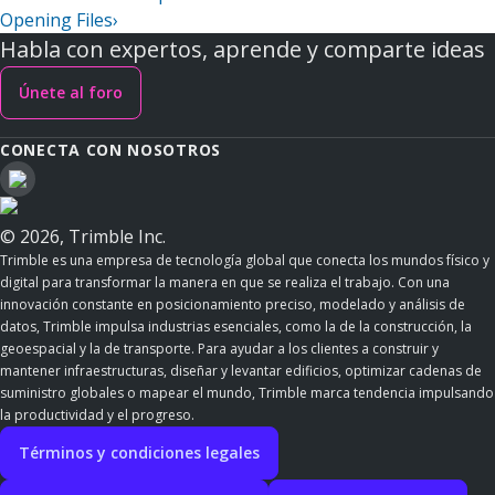
Opening Files
›
Habla con expertos, aprende y comparte ideas
Únete al foro
CONECTA CON NOSOTROS
© 2026, Trimble Inc.
Trimble es una empresa de tecnología global que conecta los mundos físico y
digital para transformar la manera en que se realiza el trabajo. Con una
innovación constante en posicionamiento preciso, modelado y análisis de
datos, Trimble impulsa industrias esenciales, como la de la construcción, la
geoespacial y la de transporte. Para ayudar a los clientes a construir y
mantener infraestructuras, diseñar y levantar edificios, optimizar cadenas de
suministro globales o mapear el mundo, Trimble marca tendencia impulsando
la productividad y el progreso.
Términos y condiciones legales