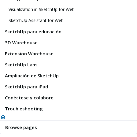
Visualization in SketchUp for Web
SketchUp Assistant for Web
SketchUp para educación
3D Warehouse
Extension Warehouse
SketchUp Labs
Ampliación de SketchUp
SketchUp para iPad
Conéctese y colabore
Troubleshooting
Browse pages