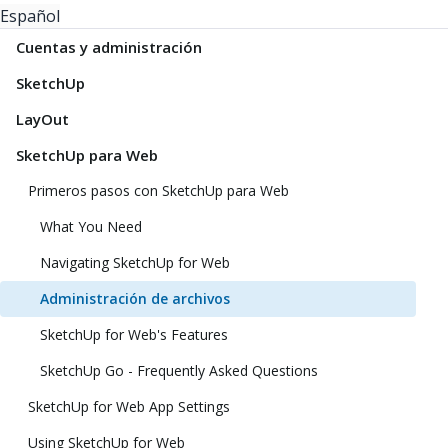
Español
Cuentas y administración
SketchUp
LayOut
SketchUp para Web
Primeros pasos con SketchUp para Web
What You Need
Navigating SketchUp for Web
Administración de archivos
SketchUp for Web's Features
SketchUp Go - Frequently Asked Questions
SketchUp for Web App Settings
Using SketchUp for Web