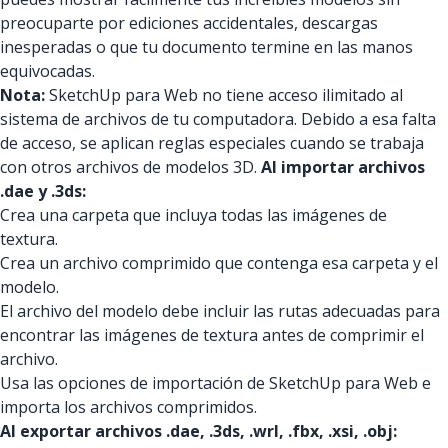
preocuparte por ediciones accidentales, descargas
inesperadas o que tu documento termine en las manos
equivocadas.
Nota:
SketchUp para Web no tiene acceso ilimitado al
sistema de archivos de tu computadora. Debido a esa falta
de acceso, se aplican reglas especiales cuando se trabaja
con otros archivos de modelos 3D.
Al importar archivos
.dae y .3ds:
Crea una carpeta que incluya todas las imágenes de
textura.
Crea un archivo comprimido que contenga esa carpeta y el
modelo.
El archivo del modelo debe incluir las rutas adecuadas para
encontrar las imágenes de textura antes de comprimir el
archivo.
Usa las opciones de importación de SketchUp para Web e
importa los archivos comprimidos.
Al exportar archivos .dae, .3ds, .wrl, .fbx, .xsi, .obj: