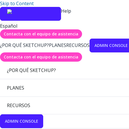
Skip to Content
Help
Español
Contacta con el equipo de asistencia
¿POR QUÉ SKETCHUP?
PLANES
RECURSOS
ADMIN CONSOLE
Contacta con el equipo de asistencia
¿POR QUÉ SKETCHUP?
PLANES
RECURSOS
ADMIN CONSOLE