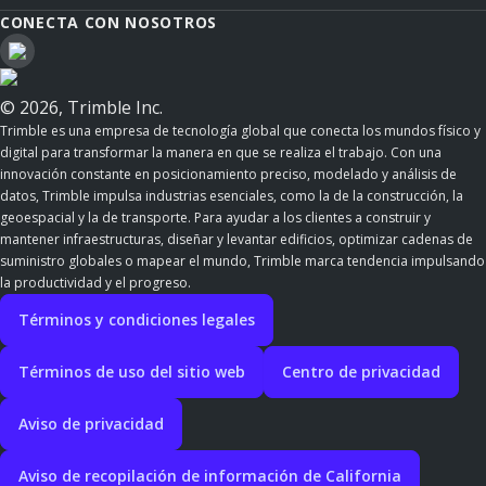
CONECTA CON NOSOTROS
© 2026, Trimble Inc.
Trimble es una empresa de tecnología global que conecta los mundos físico y
digital para transformar la manera en que se realiza el trabajo. Con una
innovación constante en posicionamiento preciso, modelado y análisis de
datos, Trimble impulsa industrias esenciales, como la de la construcción, la
geoespacial y la de transporte. Para ayudar a los clientes a construir y
mantener infraestructuras, diseñar y levantar edificios, optimizar cadenas de
suministro globales o mapear el mundo, Trimble marca tendencia impulsando
la productividad y el progreso.
Términos y condiciones legales
Términos de uso del sitio web
Centro de privacidad
Aviso de privacidad
Aviso de recopilación de información de California