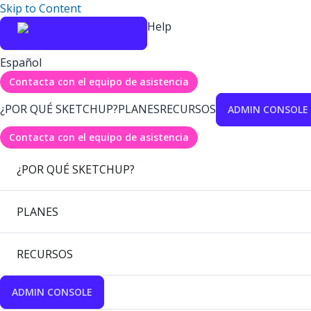
Skip to Content
Help
Español
Contacta con el equipo de asistencia
¿POR QUÉ SKETCHUP?
PLANES
RECURSOS
ADMIN CONSOLE
Contacta con el equipo de asistencia
¿POR QUÉ SKETCHUP?
PLANES
RECURSOS
ADMIN CONSOLE