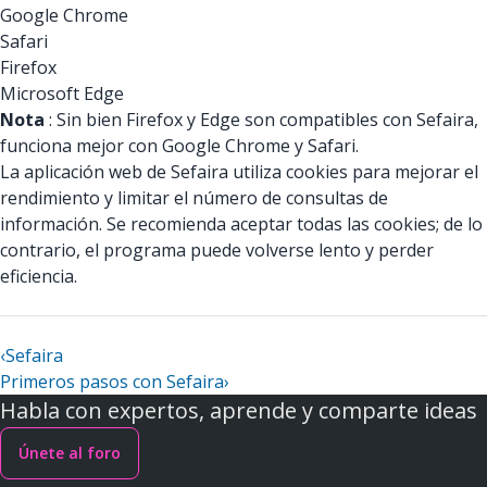
Google Chrome
Safari
Firefox
Microsoft Edge
Nota
: Sin bien Firefox y Edge son compatibles con Sefaira,
funciona mejor con Google Chrome y Safari.
La aplicación web de Sefaira utiliza cookies para mejorar el
rendimiento y limitar el número de consultas de
información. Se recomienda aceptar todas las cookies; de lo
contrario, el programa puede volverse lento y perder
eficiencia.
‹
Sefaira
Primeros pasos con Sefaira
›
Habla con expertos, aprende y comparte ideas
Únete al foro