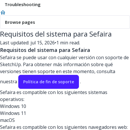
Troubleshooting
Browse pages
Requisitos del sistema para Sefaira
Last updated: jul 15, 2026
•
1 min read.
Requisitos del sistema para Sefaira
Sefaira se puede usar con cualquier versión con soporte de
SketchUp. Para obtener más información sobre qué
versiones tienen soporte en este momento, consulta
nuestra
.
Política de fin de soporte
Sefaira es compatible con los siguientes sistemas
operativos:
Windows 10
Windows 11
macOS
Sefaira es compatible con los siguientes navegadores web: