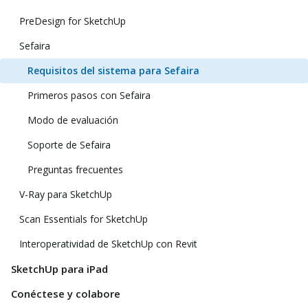
PreDesign for SketchUp
Sefaira
Requisitos del sistema para Sefaira
Primeros pasos con Sefaira
Modo de evaluación
Soporte de Sefaira
Preguntas frecuentes
V-Ray para SketchUp
Scan Essentials for SketchUp
Interoperatividad de SketchUp con Revit
SketchUp para iPad
Conéctese y colabore