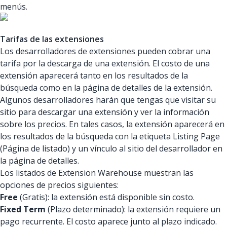
menús.
Tarifas de las extensiones
Los desarrolladores de extensiones pueden cobrar una
tarifa por la descarga de una extensión. El costo de una
extensión aparecerá tanto en los resultados de la
búsqueda como en la página de detalles de la extensión.
Algunos desarrolladores harán que tengas que visitar su
sitio para descargar una extensión y ver la información
sobre los precios. En tales casos, la extensión aparecerá en
los resultados de la búsqueda con la etiqueta Listing Page
(Página de listado) y un vínculo al sitio del desarrollador en
la página de detalles.
Los listados de Extension Warehouse muestran las
opciones de precios siguientes:
Free
(Gratis): la extensión está disponible sin costo.
Fixed Term
(Plazo determinado): la extensión requiere un
pago recurrente. El costo aparece junto al plazo indicado.