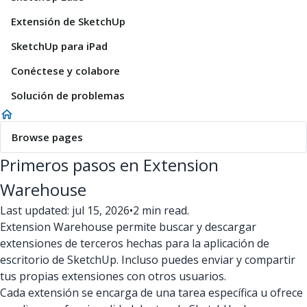
Extensión de SketchUp
SketchUp para iPad
Conéctese y colabore
Solución de problemas
Browse pages
Primeros pasos en Extension
Warehouse
Last updated: jul 15, 2026
•
2 min read.
Extension Warehouse permite buscar y descargar
extensiones de terceros hechas para la aplicación de
escritorio de SketchUp. Incluso puedes enviar y compartir
tus propias extensiones con otros usuarios.
Cada extensión se encarga de una tarea específica u ofrece