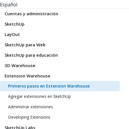
Español
Cuentas y administración
SketchUp
LayOut
SketchUp para Web
SketchUp para educación
3D Warehouse
Extension Warehouse
Primeros pasos en Extension Warehouse
Agregar extensiones en SketchUp
Administrar extensiones
Developing Extensions
SketchUp Labs