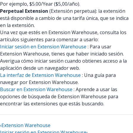
Por ejemplo, $5.00/Year ($5,00/año).
Perpetual Extension
(Extensión perpetua): la extensión
está disponible a cambio de una tarifa única, que se indica
en la extensión.
Una vez que estés en Extension Warehouse, consulta los
artículos siguientes para comenzar a usarlo:
Iniciar sesión en Extension Warehouse
: Para usar
Extension Warehouse, tienes que haber iniciado sesión.
Averigua cómo iniciar sesión cuando obtienes acceso a la
aplicación desde un navegador web.
La interfaz de Extension Warehouse
: Una guía para
navegar por Extension Warehouse.
Buscar en Extension Warehouse
: Aprende a usar las
opciones de búsqueda de Extension Warehouse para
encontrar las extensiones que estás buscando.
‹
Extension Warehouse
Iniciar sesión en Extension Warehouse
›