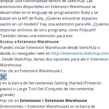
ampliar una funcionalidad dentro de SketchUp. Las
extensiones disponibles en Extension Warehouse se
desarrollan en el lenguaje de programación Ruby y se
basan en la API de Ruby. ¿Quieres encontrar espacios
vacíos en un modelo? Hay una extensión para ello. ¿Quieres
importar archivos de otro programa, como Polycam?
También tienes una extensión para eso.
Acceso a Extension Warehouse
Puedes iniciar Extension Warehouse desde SketchUp o
desde tu navegador web en
http://extensions.sketchup.com
. Desde SketchUp, tienes dos opciones para abrir Extension
Warehouse:
Haz clic en Extension Warehouse (
) en la barra de herramientas Getting Started (Primeros
pasos) o Large Tool Set (Conjunto de herramientas
grande).
Haz clic en
Extensions > Extension Warehouse
(Extensiones > Extension Warehouse) en la barra de