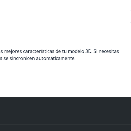
mejores características de tu modelo 3D. Si necesitas
es se sincronicen automáticamente.