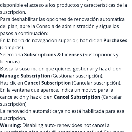
disponible el acceso a los productos y características de la
suscripción.
Para deshabilitar las opciones de renovación automática
del plan, abre la Consola de administración y sigue los
pasos a continuación:
En la barra de navegación superior, haz clic en
Purchases
(Compras).
Selecciona
Subscriptions & Licenses
(Suscripciones y
licencias).
Busca la suscripción que quieres gestionar y haz clic en
Manage Subscription
(Gestionar suscripción).
Haz clic en
Cancel Subscription
(Cancelar suscripción).
En la ventana que aparece, indica un motivo para la
cancelación y haz clic en
Cancel Subscription
(Cancelar
suscripción).
La renovación automática ya no está habilitada para esa
suscripción.
Warning:
Disabling auto-renew does not cancel a