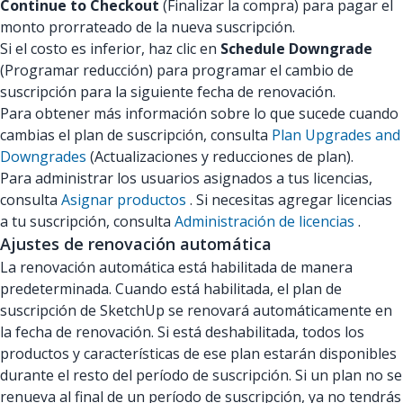
Continue to Checkout
(Finalizar la compra) para pagar el
monto prorrateado de la nueva suscripción.
Si el costo es inferior, haz clic en
Schedule Downgrade
(Programar reducción) para programar el cambio de
suscripción para la siguiente fecha de renovación.
Para obtener más información sobre lo que sucede cuando
cambias el plan de suscripción, consulta
Plan Upgrades and
Downgrades
(Actualizaciones y reducciones de plan).
Para administrar los usuarios asignados a tus licencias,
consulta
Asignar productos
. Si necesitas agregar licencias
a tu suscripción, consulta
Administración de licencias
.
Ajustes de renovación automática
La renovación automática está habilitada de manera
predeterminada. Cuando está habilitada, el plan de
suscripción de SketchUp se renovará automáticamente en
la fecha de renovación. Si está deshabilitada, todos los
productos y características de ese plan estarán disponibles
durante el resto del período de suscripción. Si un plan no se
renueva al final de un período de suscripción, ya no tendrás