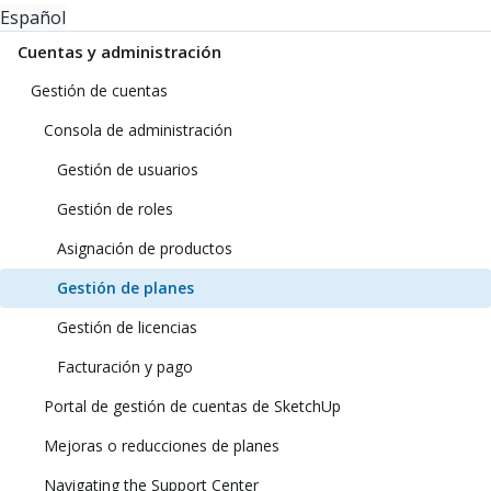
Español
Cuentas y administración
Gestión de cuentas
Consola de administración
Gestión de usuarios
Gestión de roles
Asignación de productos
Gestión de planes
Gestión de licencias
Facturación y pago
Portal de gestión de cuentas de SketchUp
Mejoras o reducciones de planes
Navigating the Support Center