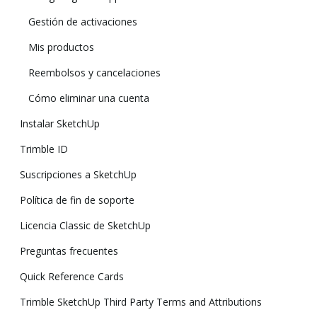
Gestión de activaciones
Mis productos
Reembolsos y cancelaciones
Cómo eliminar una cuenta
Instalar SketchUp
Trimble ID
Suscripciones a SketchUp
Política de fin de soporte
Licencia Classic de SketchUp
Preguntas frecuentes
Quick Reference Cards
Trimble SketchUp Third Party Terms and Attributions