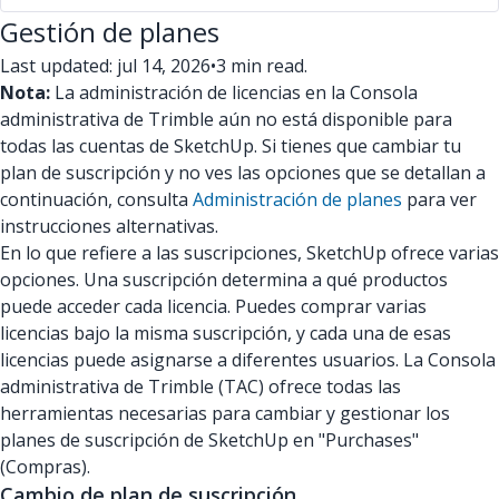
Gestión de planes
Last updated: jul 14, 2026
•
3 min read.
Nota:
La administración de licencias en la Consola
administrativa de Trimble aún no está disponible para
todas las cuentas de SketchUp. Si tienes que cambiar tu
plan de suscripción y no ves las opciones que se detallan a
continuación, consulta
Administración de planes
para ver
instrucciones alternativas.
En lo que refiere a las suscripciones, SketchUp ofrece varias
opciones. Una suscripción determina a qué productos
puede acceder cada licencia. Puedes comprar varias
licencias bajo la misma suscripción, y cada una de esas
licencias puede asignarse a diferentes usuarios. La Consola
administrativa de Trimble (TAC) ofrece todas las
herramientas necesarias para cambiar y gestionar los
planes de suscripción de SketchUp en "Purchases"
(Compras).
Cambio de plan de suscripción