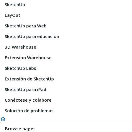
SketchUp
LayOut
SketchUp para Web
SketchUp para educación
3D Warehouse
Extension Warehouse
SketchUp Labs
Extensión de SketchUp
SketchUp para iPad
Conéctese y colabore
Solución de problemas
Browse pages