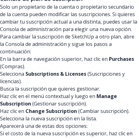
Solo un propietario de la cuenta o propietario secundario
de la cuenta pueden modificar las suscripciones. Si quieres
cambiar tu suscripción actual a una distinta, puedes usar la
Consola de administración para elegir una nueva opción.
Para cambiar la suscripción de SketchUp a otro plan, abre
la Consola de administración y sigue los pasos a
continuación:
En la barra de navegación superior, haz clic en
Purchases
(Compras).
Selecciona
Subscriptions & Licenses
(Suscripciones y
licencias).
Busca la suscripción que quieres gestionar.
Haz clic en el menú contextual y luego en
Manage
Subscription
(Gestionar suscripción).
Haz clic en
Change Subscription
(Cambiar suscripción).
Selecciona la nueva suscripción en la lista.
Aparecerá una de estas dos opciones:
Si el costo de la nueva suscripción es superior, haz clic en