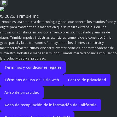
© 2026, Trimble Inc.
Trimble es una empresa de tecnología global que conecta los mundos físico y
digital para transformar la manera en que se realiza el trabajo. Con una
innovación constante en posicionamiento preciso, modelado y análisis de
datos, Trimble impulsa industrias esenciales, como la de la construcción, la
geoespacial y la de transporte. Para ayudar a los clientes a construir y
mantener infraestructuras, diseñar y levantar edificios, optimizar cadenas de
suministro globales o mapear el mundo, Trimble marca tendencia impulsando
la productividad y el progreso.
Términos y condiciones legales
Términos de uso del sitio web
Centro de privacidad
Aviso de privacidad
Aviso de recopilación de información de California