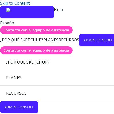
Skip to Content
Help
Español
Contacta con el equipo de asistencia
¿POR QUÉ SKETCHUP?
PLANES
RECURSOS
ADMIN CONSOLE
Contacta con el equipo de asistencia
¿POR QUÉ SKETCHUP?
PLANES
RECURSOS
ADMIN CONSOLE