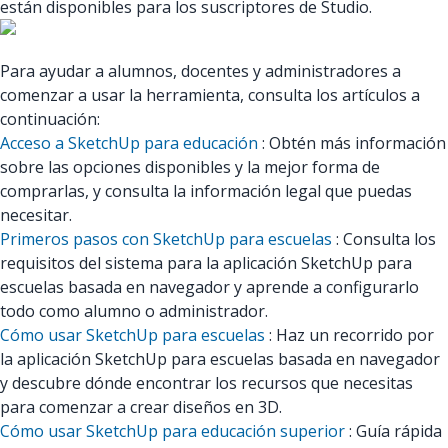
están disponibles para los suscriptores de Studio.
Para ayudar a alumnos, docentes y administradores a
comenzar a usar la herramienta, consulta los artículos a
continuación:
Acceso a SketchUp para educación
: Obtén más información
sobre las opciones disponibles y la mejor forma de
comprarlas, y consulta la información legal que puedas
necesitar.
Primeros pasos con SketchUp para escuelas
: Consulta los
requisitos del sistema para la aplicación SketchUp para
escuelas basada en navegador y aprende a configurarlo
todo como alumno o administrador.
Cómo usar SketchUp para escuelas
: Haz un recorrido por
la aplicación SketchUp para escuelas basada en navegador
y descubre dónde encontrar los recursos que necesitas
para comenzar a crear diseños en 3D.
Cómo usar SketchUp para educación superior
: Guía rápida