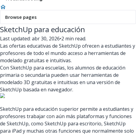
Browse pages
SketchUp para educación
Last updated: abr 30, 2026
•
2 min read.
Las ofertas educativas de SketchUp ofrecen a estudiantes y
profesores de todo el mundo acceso a herramientas de
modelado gratuitas e intuitivas.
Con SketchUp para escuelas, los alumnos de educación
primaria o secundaria pueden usar herramientas de
modelado 3D gratuitas e intuitivas en una versión de
SketchUp basada en navegador.
SketchUp para educación superior permite a estudiantes y
profesores trabajar con aún más plataformas y funciones
de SketchUp, como SketchUp para escritorio, SketchUp
para iPad y muchas otras funciones que normalmente solo