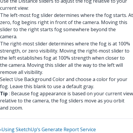
Use the Distance sliders to adjust the fog relative to your
current view:
The left-most fog slider determines where the fog starts. At
zero, fog begins right in front of the camera. Moving this
slider to the right starts fog somewhere beyond the
camera.
The right-most slider determines where the fog is at 100%
strength, or zero visibility. Moving the right-most slider to
the left establishes fog at 100% strength when closer to
the camera. Moving this slider all the way to the left will
remove all visibility.
Select Use Background Color and choose a color for your
fog. Leave this blank to use a default gray.
Tip
: Because fog appearance is based on your current view
relative to the camera, the fog sliders move as you orbit
and zoom.
‹
Using SketchUp’s Generate Report Service