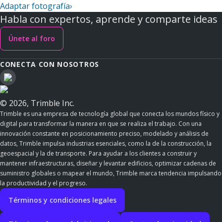
Adaptar fotografía
›
Habla con expertos, aprende y comparte ideas
Únete al foro
CONECTA CON NOSOTROS
© 2026, Trimble Inc.
Trimble es una empresa de tecnología global que conecta los mundos físico y
digital para transformar la manera en que se realiza el trabajo. Con una
innovación constante en posicionamiento preciso, modelado y análisis de
datos, Trimble impulsa industrias esenciales, como la de la construcción, la
geoespacial y la de transporte. Para ayudar a los clientes a construir y
mantener infraestructuras, diseñar y levantar edificios, optimizar cadenas de
suministro globales o mapear el mundo, Trimble marca tendencia impulsando
la productividad y el progreso.
Términos y condiciones legales