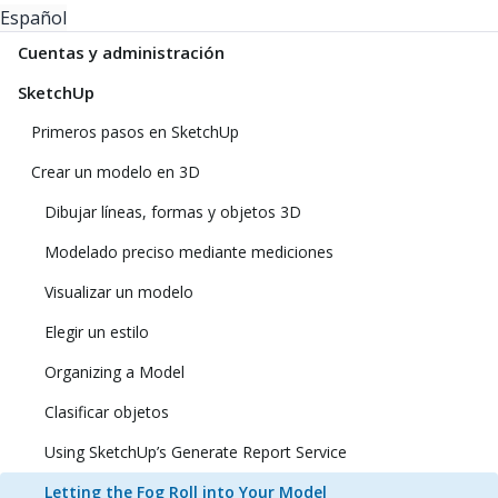
Español
Cuentas y administración
SketchUp
Primeros pasos en SketchUp
Crear un modelo en 3D
Dibujar líneas, formas y objetos 3D
Modelado preciso mediante mediciones
Visualizar un modelo
Elegir un estilo
Organizing a Model
Clasificar objetos
Using SketchUp’s Generate Report Service
Letting the Fog Roll into Your Model