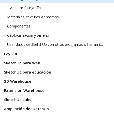
Adaptar fotografía
Materiales, texturas y entornos
Componentes
Geolocalización y terreno
Usar datos de SketchUp con otros programas o herramientas de modelado
LayOut
SketchUp para Web
SketchUp para educación
3D Warehouse
Extension Warehouse
SketchUp Labs
Ampliación de SketchUp