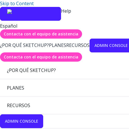
Skip to Content
Help
Español
Contacta con el equipo de asistencia
¿POR QUÉ SKETCHUP?
PLANES
RECURSOS
ADMIN CONSOLE
Contacta con el equipo de asistencia
¿POR QUÉ SKETCHUP?
PLANES
RECURSOS
ADMIN CONSOLE