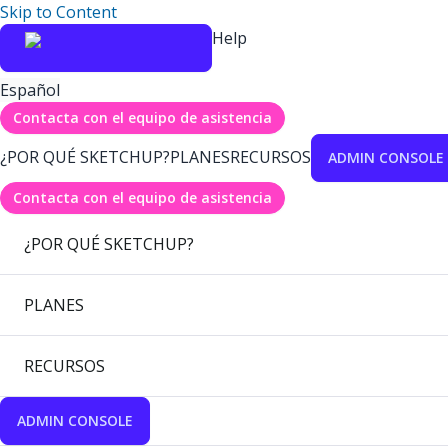
Skip to Content
Help
Español
Contacta con el equipo de asistencia
¿POR QUÉ SKETCHUP?
PLANES
RECURSOS
ADMIN CONSOLE
Contacta con el equipo de asistencia
¿POR QUÉ SKETCHUP?
PLANES
RECURSOS
ADMIN CONSOLE