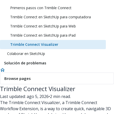
Primeros pasos con Trimble Connect
Trimble Connect en SketchUp para computadora
Trimble Connect en SketchUp para Web
Trimble Connect en SketchUp para iPad
Trimble Connect Visualizer
Colaborar en SketchUp
Solución de problemas
Browse pages
Trimble Connect Visualizer
Last updated: ago 5, 2026
•
2 min read.
The Trimble Connect Visualizer, a Trimble Connect
Workflow Extension, is a way to create quick, navigable 3D