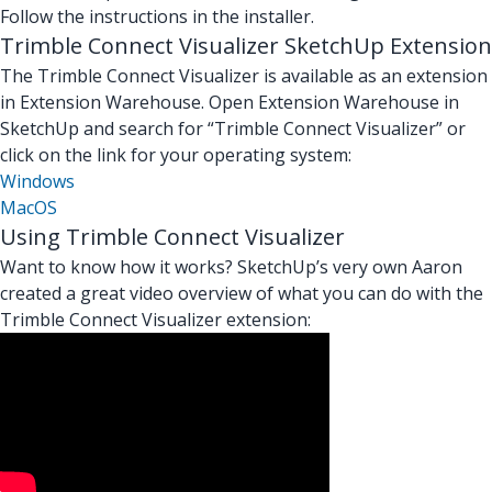
Follow the instructions in the installer.
Trimble Connect Visualizer SketchUp Extension
The Trimble Connect Visualizer is available as an extension
in Extension Warehouse. Open Extension Warehouse in
SketchUp and search for “Trimble Connect Visualizer” or
click on the link for your operating system:
Windows
MacOS
Using Trimble Connect Visualizer
Want to know how it works? SketchUp’s very own Aaron
created a great video overview of what you can do with the
Trimble Connect Visualizer extension: