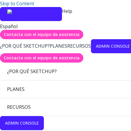
Skip to Content
Help
Español
Contacta con el equipo de asistencia
¿POR QUÉ SKETCHUP?
PLANES
RECURSOS
ADMIN CONSOLE
Contacta con el equipo de asistencia
¿POR QUÉ SKETCHUP?
PLANES
RECURSOS
ADMIN CONSOLE