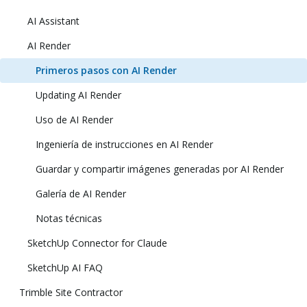
AI Assistant
AI Render
Primeros pasos con AI Render
Updating AI Render
Uso de AI Render
Ingeniería de instrucciones en AI Render
Guardar y compartir imágenes generadas por AI Render
Galería de AI Render
Notas técnicas
SketchUp Connector for Claude
SketchUp AI FAQ
Trimble Site Contractor