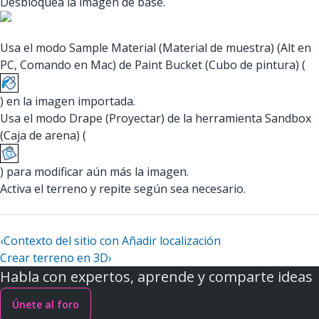
Desbloquea la imagen de base.
Usa el modo Sample Material (Material de muestra) (Alt en
PC, Comando en Mac) de Paint Bucket (Cubo de pintura) (
) en la imagen importada.
Usa el modo Drape (Proyectar) de la herramienta Sandbox
(Caja de arena) (
) para modificar aún más la imagen.
Activa el terreno y repite según sea necesario.
‹
Contexto del sitio con Añadir localización
Crear terreno en 3D
›
Habla con expertos, aprende y comparte ideas
Únete al foro