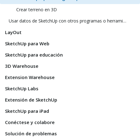
Crear terreno en 3D
Usar datos de SketchUp con otros programas o herramientas de modelado
LayOut
SketchUp para Web
SketchUp para educación
3D Warehouse
Extension Warehouse
SketchUp Labs
Extensión de SketchUp
SketchUp para iPad
Conéctese y colabore
Solución de problemas