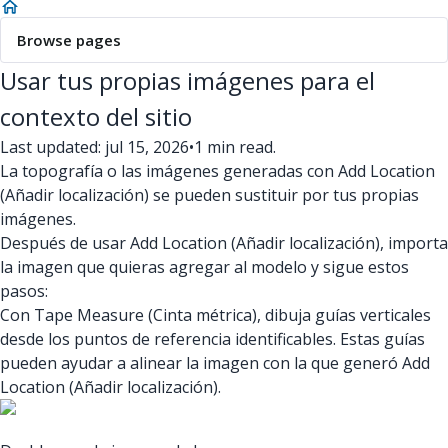
Browse pages
Usar tus propias imágenes para el
contexto del sitio
Last updated: jul 15, 2026
•
1 min read.
La topografía o las imágenes generadas con Add Location
(Añadir localización) se pueden sustituir por tus propias
imágenes.
Después de usar Add Location (Añadir localización), importa
la imagen que quieras agregar al modelo y sigue estos
pasos:
Con Tape Measure (Cinta métrica), dibuja guías verticales
desde los puntos de referencia identificables. Estas guías
pueden ayudar a alinear la imagen con la que generó Add
Location (Añadir localización).