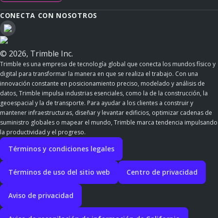
CONECTA CON NOSOTROS
© 2026, Trimble Inc.
Trimble es una empresa de tecnología global que conecta los mundos físico y
digital para transformar la manera en que se realiza el trabajo. Con una
innovación constante en posicionamiento preciso, modelado y análisis de
datos, Trimble impulsa industrias esenciales, como la de la construcción, la
geoespacial y la de transporte. Para ayudar a los clientes a construir y
mantener infraestructuras, diseñar y levantar edificios, optimizar cadenas de
suministro globales o mapear el mundo, Trimble marca tendencia impulsando
la productividad y el progreso.
Términos y condiciones legales
Términos de uso del sitio web
Centro de privacidad
Aviso de privacidad