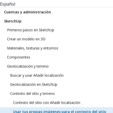
Español
Cuentas y administración
SketchUp
Primeros pasos en SketchUp
Crear un modelo en 3D
Materiales, texturas y entornos
Componentes
Geolocalización y terreno
Buscar y usar Añadir localización
Geolocalización en SketchUp
Contexto del sitio y terreno
Contexto del sitio con Añadir localización
Usar tus propias imágenes para el contexto del sitio