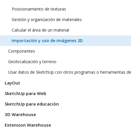
Posicionamiento de texturas
Gestión y organización de materiales
Calcular el área de un material
Importación y uso de imágenes 2D
Componentes
Geolocalización y terreno
Usar datos de SketchUp con otros programas o herramientas d
LayOut
SketchUp para Web
SketchUp para educación
3D Warehouse
Extension Warehouse