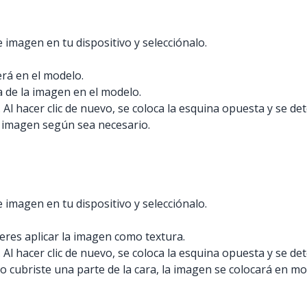
e imagen en tu dispositivo y selecciónalo.
rá en el modelo.
a de la imagen en el modelo.
 Al hacer clic de nuevo, se coloca la esquina opuesta y se d
a imagen según sea necesario.
e imagen en tu dispositivo y selecciónalo.
ieres aplicar la imagen como textura.
 Al hacer clic de nuevo, se coloca la esquina opuesta y se d
lo cubriste una parte de la cara, la imagen se colocará en mo