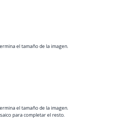
etermina el tamaño de la imagen.
etermina el tamaño de la imagen.
saico para completar el resto.