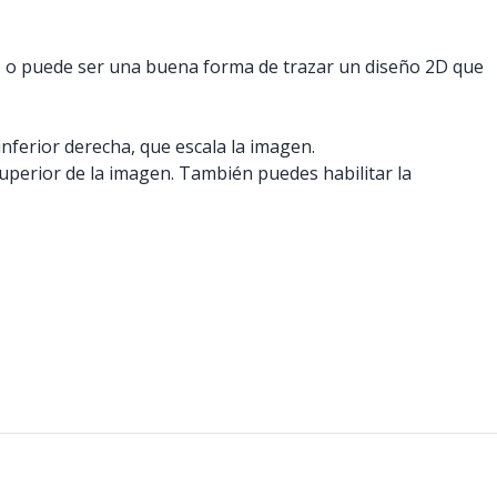
; o puede ser una buena forma de trazar un diseño 2D que
inferior derecha, que escala la imagen.
uperior de la imagen. También puedes habilitar la