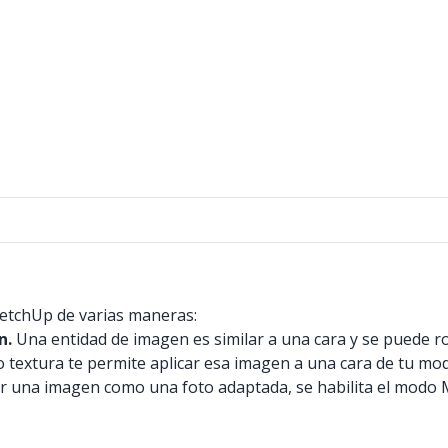
ketchUp de varias maneras:
n.
Una entidad de imagen es similar a una cara y se puede r
textura te permite aplicar esa imagen a una cara de tu mod
ar una imagen como una foto adaptada, se habilita el modo