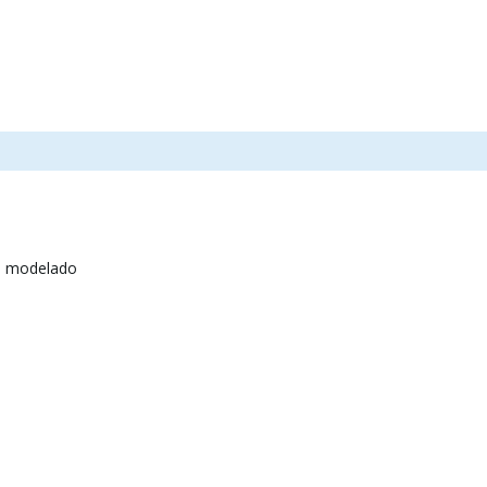
e modelado