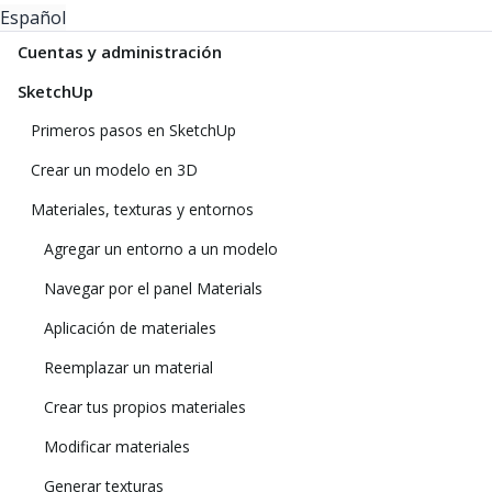
Español
Cuentas y administración
SketchUp
Primeros pasos en SketchUp
Crear un modelo en 3D
Materiales, texturas y entornos
Agregar un entorno a un modelo
Navegar por el panel Materials
Aplicación de materiales
Reemplazar un material
Crear tus propios materiales
Modificar materiales
Generar texturas