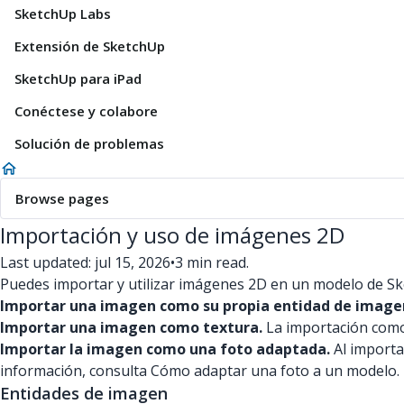
SketchUp Labs
Extensión de SketchUp
SketchUp para iPad
Conéctese y colabore
Solución de problemas
Browse pages
Importación y uso de imágenes 2D
Last updated: jul 15, 2026
•
3 min read.
Puedes importar y utilizar imágenes 2D en un modelo de S
Importar una imagen como su propia entidad de image
Importar una imagen como textura.
La importación como 
Importar la imagen como una foto adaptada.
Al import
información, consulta Cómo adaptar una foto a un modelo.
Entidades de imagen