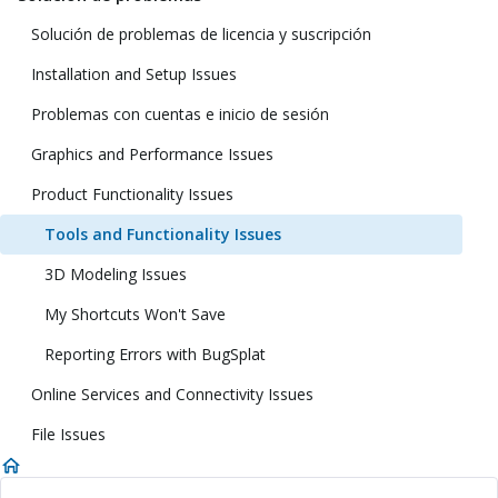
Solución de problemas de licencia y suscripción
Installation and Setup Issues
Problemas con cuentas e inicio de sesión
Graphics and Performance Issues
Product Functionality Issues
Tools and Functionality Issues
3D Modeling Issues
My Shortcuts Won't Save
Reporting Errors with BugSplat
Online Services and Connectivity Issues
File Issues