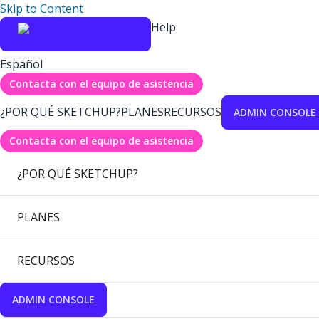
Skip to Content
Help
Español
Contacta con el equipo de asistencia
¿POR QUÉ SKETCHUP?
PLANES
RECURSOS
ADMIN CONSOLE
Contacta con el equipo de asistencia
¿POR QUÉ SKETCHUP?
PLANES
RECURSOS
ADMIN CONSOLE