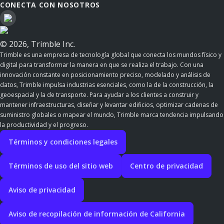
CONECTA CON NOSOTROS
© 2026, Trimble Inc.
Trimble es una empresa de tecnología global que conecta los mundos físico y
digital para transformar la manera en que se realiza el trabajo. Con una
innovación constante en posicionamiento preciso, modelado y análisis de
datos, Trimble impulsa industrias esenciales, como la de la construcción, la
geoespacial y la de transporte. Para ayudar a los clientes a construir y
mantener infraestructuras, diseñar y levantar edificios, optimizar cadenas de
suministro globales o mapear el mundo, Trimble marca tendencia impulsando
la productividad y el progreso.
Términos y condiciones legales
Términos de uso del sitio web
Centro de privacidad
Aviso de privacidad
Aviso de recopilación de información de California