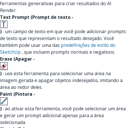
ferramentas generativas para criar resultados do AI
Render:
Text Prompt (Prompt de texto -
)
: um campo de texto em que você pode adicionar prompts
de texto que representam o resultado desejado. Você
também pode usar uma das
predefinições de estilo do
SketchUp
, que incluem prompts normais e negativos.
Erase (Apagar -
)
: use esta ferramenta para selecionar uma área na
imagem gerada e apagar objetos indesejados, imitando a
área ao redor deles.
Paint (Pintura -
)
: ao ativar esta ferramenta, você pode selecionar um área
e gerar um prompt adicional apenas para a área
selecionada.