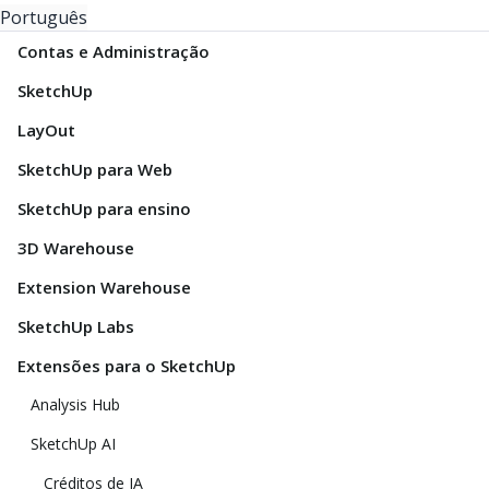
Português
Contas e Administração
SketchUp
LayOut
SketchUp para Web
SketchUp para ensino
3D Warehouse
Extension Warehouse
SketchUp Labs
Extensões para o SketchUp
Analysis Hub
SketchUp AI
Créditos de IA