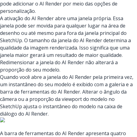
pode adicionar o AI Render por meio das opções de
personalização.
A ativação do AI Render abre uma janela própria. Essa
janela pode ser movida para qualquer lugar na área de
desenho ou até mesmo para fora da janela principal do
SketchUp. O tamanho da janela do AI Render determina a
qualidade da imagem renderizada. Isso significa que uma
janela maior gerará um resultado de maior qualidade.
Redimensionar a janela do AI Render não alterará a
proporção do seu modelo.
Quando você abre a janela do AI Render pela primeira vez,
um instantâneo do seu modelo é exibido com a galeria e a
barra de ferramentas do AI Render. Alterar o ângulo da
câmera ou a proporção da viewport do modelo no
SketchUp ajusta o instantâneo do modelo na caixa de
diálogo do AI Render.
A barra de ferramentas do AI Render apresenta quatro