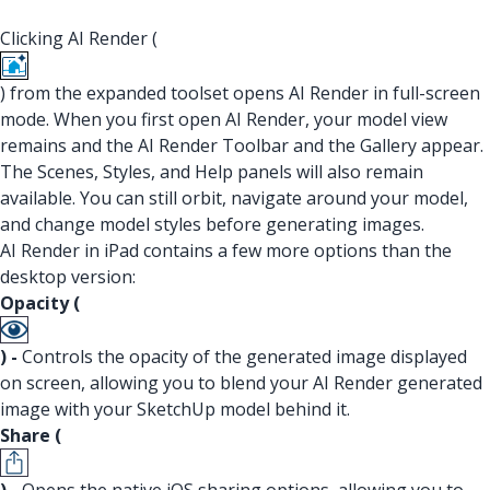
Clicking AI Render (
) from the expanded toolset opens AI Render in full-screen
mode. When you first open AI Render, your model view
remains and the AI Render Toolbar and the Gallery appear.
The Scenes, Styles, and Help panels will also remain
available. You can still orbit, navigate around your model,
and change model styles before generating images.
AI Render in iPad contains a few more options than the
desktop version:
Opacity (
) -
Controls the opacity of the generated image displayed
on screen, allowing you to blend your AI Render generated
image with your SketchUp model behind it.
Share (