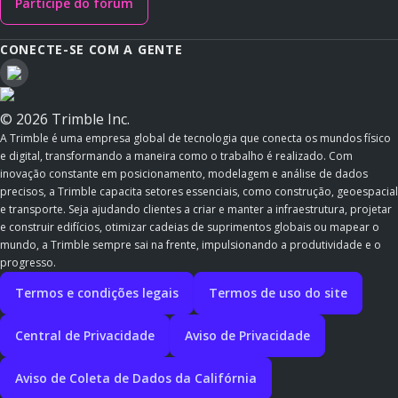
Participe do fórum
CONECTE-SE COM A GENTE
© 2026 Trimble Inc.
A Trimble é uma empresa global de tecnologia que conecta os mundos físico
e digital, transformando a maneira como o trabalho é realizado. Com
inovação constante em posicionamento, modelagem e análise de dados
precisos, a Trimble capacita setores essenciais, como construção, geoespacial
e transporte. Seja ajudando clientes a criar e manter a infraestrutura, projetar
e construir edifícios, otimizar cadeias de suprimentos globais ou mapear o
mundo, a Trimble sempre sai na frente, impulsionando a produtividade e o
progresso.
Termos e condições legais
Termos de uso do site
Central de Privacidade
Aviso de Privacidade
Aviso de Coleta de Dados da Califórnia