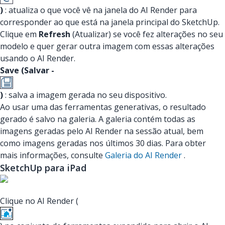
)
: atualiza o que você vê na janela do AI Render para
corresponder ao que está na janela principal do SketchUp.
Clique em
Refresh
(Atualizar) se você fez alterações no seu
modelo e quer gerar outra imagem com essas alterações
usando o AI Render.
Save (Salvar -
)
: salva a imagem gerada no seu dispositivo.
Ao usar uma das ferramentas generativas, o resultado
gerado é salvo na galeria. A galeria contém todas as
imagens geradas pelo AI Render na sessão atual, bem
como imagens geradas nos últimos 30 dias. Para obter
mais informações, consulte
Galeria do AI Render
.
SketchUp para iPad
Clique no AI Render (