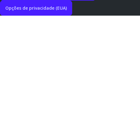
Opções de privacidade (EUA)