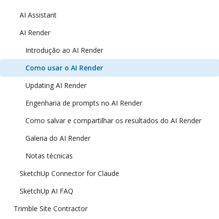
AI Assistant
AI Render
Introdução ao AI Render
Como usar o AI Render
Updating AI Render
Engenharia de prompts no AI Render
Como salvar e compartilhar os resultados do AI Render
Galeria do AI Render
Notas técnicas
SketchUp Connector for Claude
SketchUp AI FAQ
Trimble Site Contractor