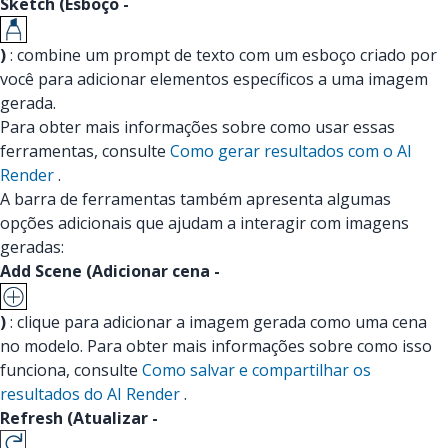
Sketch (Esboço -
)
: combine um prompt de texto com um esboço criado por
você para adicionar elementos específicos a uma imagem
gerada.
Para obter mais informações sobre como usar essas
ferramentas, consulte
Como gerar resultados com o AI
Render
.
A barra de ferramentas também apresenta algumas
opções adicionais que ajudam a interagir com imagens
geradas:
Add Scene (Adicionar cena -
)
: clique para adicionar a imagem gerada como uma cena
no modelo. Para obter mais informações sobre como isso
funciona, consulte
Como salvar e compartilhar os
resultados do AI Render
.
Refresh (Atualizar -