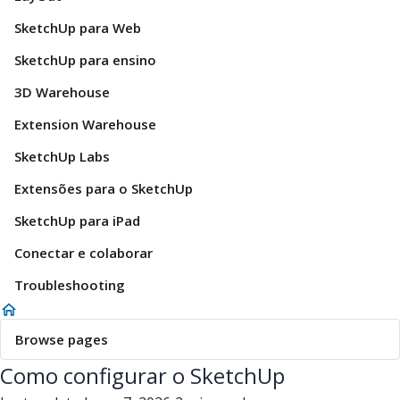
SketchUp para Web
SketchUp para ensino
3D Warehouse
Extension Warehouse
SketchUp Labs
Extensões para o SketchUp
SketchUp para iPad
Conectar e colaborar
Troubleshooting
Browse pages
Como configurar o SketchUp