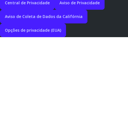
Central de Privacidade
Aviso de Privacidade
Aviso de Coleta de Dados da Califórnia
Opções de privacidade (EUA)