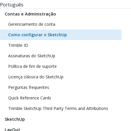
Português
Contas e Administração
Gerenciamento de conta
Como configurar o SketchUp
Trimble ID
Assinaturas do SketchUp
Política de fim de suporte
Licença clássica do SketchUp
Perguntas frequentes
Quick Reference Cards
Trimble SketchUp Third Party Terms and Attributions
SketchUp
LayOut