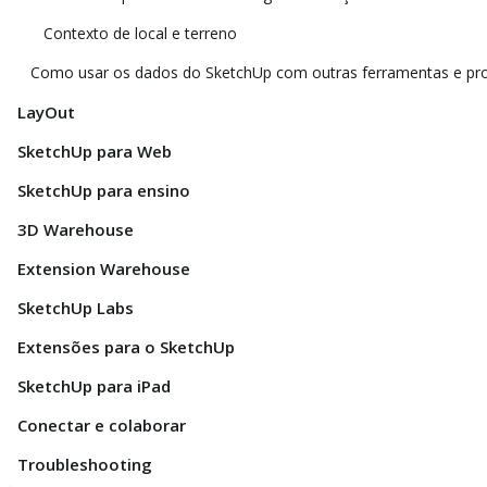
Contexto de local e terreno
Como usar os dados do SketchUp com outras ferramentas e p
LayOut
SketchUp para Web
SketchUp para ensino
3D Warehouse
Extension Warehouse
SketchUp Labs
Extensões para o SketchUp
SketchUp para iPad
Conectar e colaborar
Troubleshooting