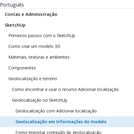
Português
Contas e Administração
SketchUp
Primeiros passos com o SketchUp
Como criar um modelo 3D
Materiais, texturas e ambientes
Componentes
Geolocalização e terreno
Como encontrar e usar o recurso Adicionar localização
Geolocalização no SketchUp
Geolocalização com Adicionar localização
Geolocalização em Informações do modelo
Como importar conteúdo de geolocalização