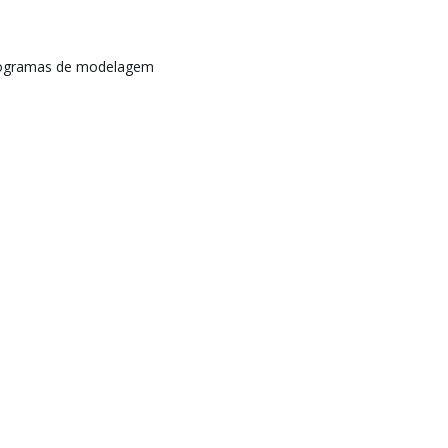
rogramas de modelagem