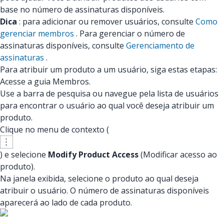
base no número de assinaturas disponíveis.
Dica
: para adicionar ou remover usuários, consulte
Como
gerenciar membros
. Para gerenciar o número de
assinaturas disponíveis, consulte
Gerenciamento de
assinaturas
.
Para atribuir um produto a um usuário, siga estas etapas:
Acesse a guia Membros.
Use a barra de pesquisa ou navegue pela lista de usuários
para encontrar o usuário ao qual você deseja atribuir um
produto.
Clique no menu de contexto (
) e selecione
Modify Product Access
(Modificar acesso ao
produto).
Na janela exibida, selecione o produto ao qual deseja
atribuir o usuário. O número de assinaturas disponíveis
aparecerá ao lado de cada produto.