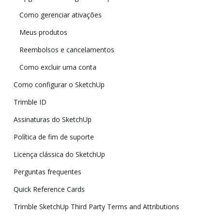
Como gerenciar ativações
Meus produtos
Reembolsos e cancelamentos
Como excluir uma conta
Como configurar o SketchUp
Trimble ID
Assinaturas do SketchUp
Política de fim de suporte
Licença clássica do SketchUp
Perguntas frequentes
Quick Reference Cards
Trimble SketchUp Third Party Terms and Attributions