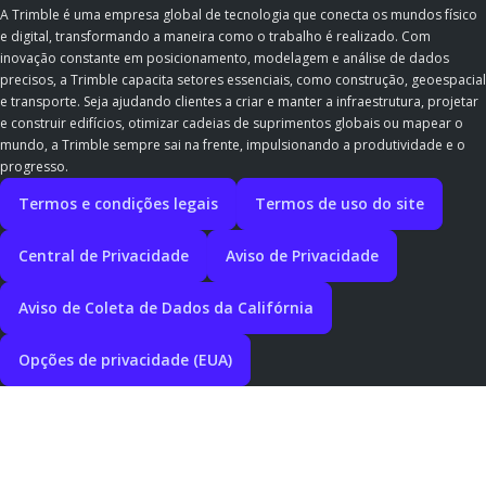
A Trimble é uma empresa global de tecnologia que conecta os mundos físico
e digital, transformando a maneira como o trabalho é realizado. Com
inovação constante em posicionamento, modelagem e análise de dados
precisos, a Trimble capacita setores essenciais, como construção, geoespacial
e transporte. Seja ajudando clientes a criar e manter a infraestrutura, projetar
e construir edifícios, otimizar cadeias de suprimentos globais ou mapear o
mundo, a Trimble sempre sai na frente, impulsionando a produtividade e o
progresso.
Termos e condições legais
Termos de uso do site
Central de Privacidade
Aviso de Privacidade
Aviso de Coleta de Dados da Califórnia
Opções de privacidade (EUA)