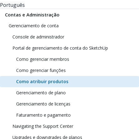
Português
Contas e Administração
Gerenciamento de conta
Console de administrador
Portal de gerenciamento de conta do SketchUp
Como gerenciar membros
Como gerenciar funções
Como atribuir produtos
Gerenciamento de plano
Gerenciamento de licenças
Faturamento e pagamento
Navigating the Support Center
Upgrades e downgrades de planos