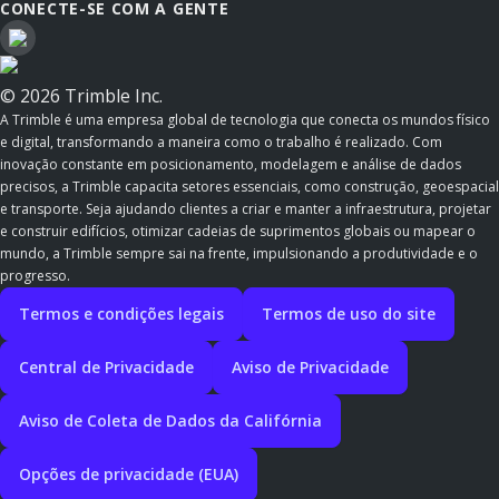
CONECTE-SE COM A GENTE
© 2026 Trimble Inc.
A Trimble é uma empresa global de tecnologia que conecta os mundos físico
e digital, transformando a maneira como o trabalho é realizado. Com
inovação constante em posicionamento, modelagem e análise de dados
precisos, a Trimble capacita setores essenciais, como construção, geoespacial
e transporte. Seja ajudando clientes a criar e manter a infraestrutura, projetar
e construir edifícios, otimizar cadeias de suprimentos globais ou mapear o
mundo, a Trimble sempre sai na frente, impulsionando a produtividade e o
progresso.
Termos e condições legais
Termos de uso do site
Central de Privacidade
Aviso de Privacidade
Aviso de Coleta de Dados da Califórnia
Opções de privacidade (EUA)