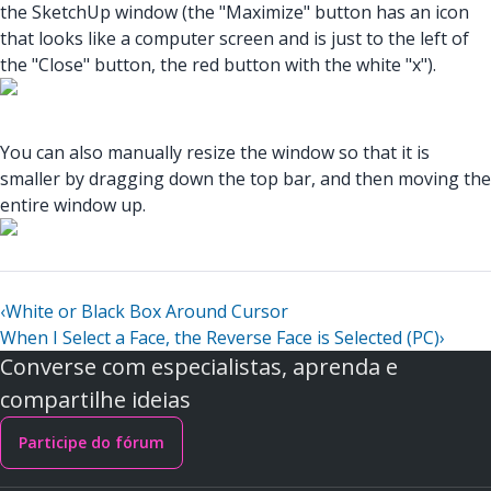
the SketchUp window (the "Maximize" button has an icon
that looks like a computer screen and is just to the left of
the "Close" button, the red button with the white "x").
You can also manually resize the window so that it is
smaller by dragging down the top bar, and then moving the
entire window up.
‹
White or Black Box Around Cursor
When I Select a Face, the Reverse Face is Selected (PC)
›
Converse com especialistas, aprenda e
compartilhe ideias
Participe do fórum