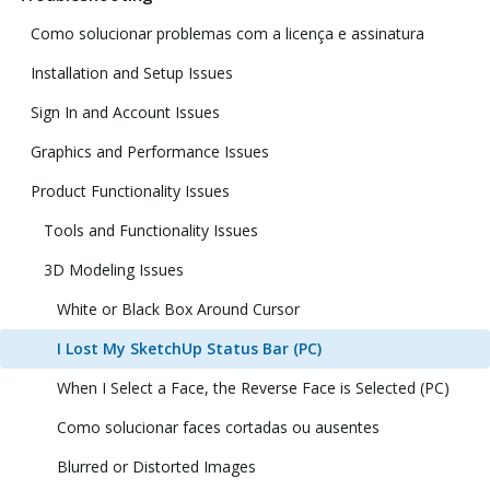
Como solucionar problemas com a licença e assinatura
Installation and Setup Issues
Sign In and Account Issues
Graphics and Performance Issues
Product Functionality Issues
Tools and Functionality Issues
3D Modeling Issues
White or Black Box Around Cursor
I Lost My SketchUp Status Bar (PC)
When I Select a Face, the Reverse Face is Selected (PC)
Como solucionar faces cortadas ou ausentes
Blurred or Distorted Images