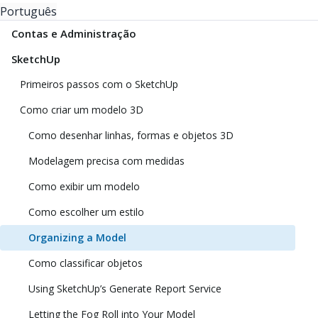
Português
Contas e Administração
SketchUp
Primeiros passos com o SketchUp
Como criar um modelo 3D
Como desenhar linhas, formas e objetos 3D
Modelagem precisa com medidas
Como exibir um modelo
Como escolher um estilo
Organizing a Model
Como classificar objetos
Using SketchUp’s Generate Report Service
Letting the Fog Roll into Your Model