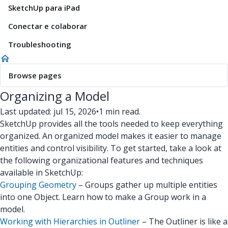
SketchUp para iPad
Conectar e colaborar
Troubleshooting
Browse pages
Organizing a Model
Last updated: jul 15, 2026
•
1 min read.
SketchUp provides all the tools needed to keep everything
organized. An organized model makes it easier to manage
entities and control visibility. To get started, take a look at
the following organizational features and techniques
available in SketchUp:
Grouping Geometry
– Groups gather up multiple entities
into one Object. Learn how to make a Group work in a
model.
Working with Hierarchies in Outliner
– The Outliner is like a