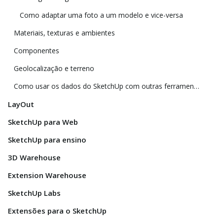
Como adaptar uma foto a um modelo e vice-versa
Materiais, texturas e ambientes
Componentes
Geolocalização e terreno
Como usar os dados do SketchUp com outras ferramentas e programas de modelagem
LayOut
SketchUp para Web
SketchUp para ensino
3D Warehouse
Extension Warehouse
SketchUp Labs
Extensões para o SketchUp