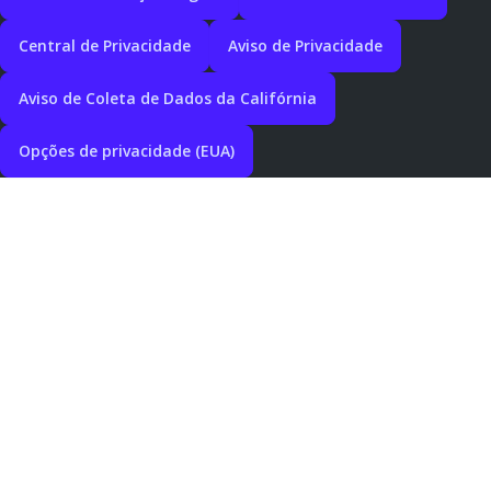
Central de Privacidade
Aviso de Privacidade
Aviso de Coleta de Dados da Califórnia
Opções de privacidade (EUA)