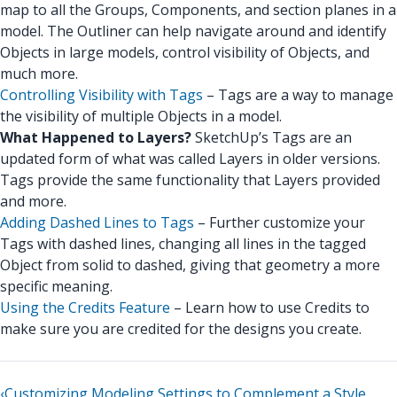
map to all the Groups, Components, and section planes in a
model. The Outliner can help navigate around and identify
Objects in large models, control visibility of Objects, and
much more.
Controlling Visibility with Tags
– Tags are a way to manage
the visibility of multiple Objects in a model.
What Happened to Layers?
SketchUp’s Tags are an
updated form of what was called Layers in older versions.
Tags provide the same functionality that Layers provided
and more.
Adding Dashed Lines to Tags
– Further customize your
Tags with dashed lines, changing all lines in the tagged
Object from solid to dashed, giving that geometry a more
specific meaning.
Using the Credits Feature
– Learn how to use Credits to
make sure you are credited for the designs you create.
‹
Customizing Modeling Settings to Complement a Style