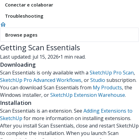
Conectar e colaborar
Troubleshooting
Browse pages
Getting Scan Essentials
Last updated: jul 15, 2026
•
1 min read.
Downloading
Scan Essentials is only available with a
SketchUp Pro Scan
,
SketchUp Pro Advanced Workflows
, or
Studio
subscription.
You can download Scan Essentials from
My Products
, the
Windows installer, or
SketchUp Extension Warehouse
.
Installation
Scan Essentials is an extension. See
Adding Extensions to
SketchUp
for more information on installing extensions.
After you install Scan Essentials, close and restart SketchUp
to complete the installation. When you launch Scan