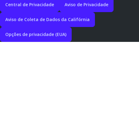
Central de Privacidade
Aviso de Privacidade
Aviso de Coleta de Dados da Califórnia
Opções de privacidade (EUA)