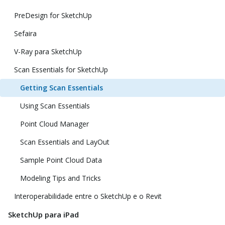
PreDesign for SketchUp
Sefaira
V-Ray para SketchUp
Scan Essentials for SketchUp
Getting Scan Essentials
Using Scan Essentials
Point Cloud Manager
Scan Essentials and LayOut
Sample Point Cloud Data
Modeling Tips and Tricks
Interoperabilidade entre o SketchUp e o Revit
SketchUp para iPad