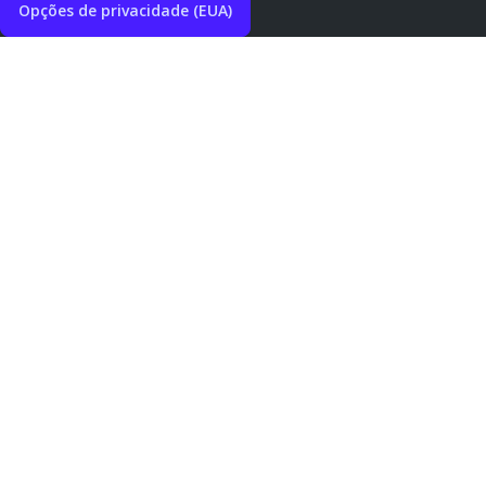
Opções de privacidade (EUA)