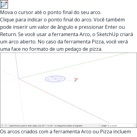
Mova o cursor até o ponto final do seu arco.
Clique para indicar o ponto final do arco. Você também
pode inserir um valor de ângulo e pressionar Enter ou
Return. Se você usar a ferramenta Arco, o SketchUp criará
um arco aberto. No caso da ferramenta Pizza, você verá
uma face no formato de um pedaço de pizza.
Os arcos criados com a ferramenta Arco ou Pizza incluem