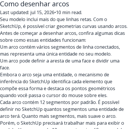
Como desenhar arcos
Last updated: jul 15, 2026
•
10 min read.
Seu modelo inclui mais do que linhas retas. Com o
SketchUp, é possível criar geometrias curvas usando arcos.
Antes de começar a desenhar arcos, confira algumas dicas
sobre como essas entidades funcionam:
Um arco contém vários segmentos de linha conectados,
mas representa uma única entidade no seu modelo.
Um arco pode definir a aresta de uma face e dividir uma
face.
Embora o arco seja uma entidade, o mecanismo de
inferência do SketchUp identifica cada elemento que
compõe essa forma e destaca os pontos geométricos
quando você passa o cursor do mouse sobre eles.
Cada arco contém 12 segmentos por padrão. É possível
definir no SketchUp quantos segmentos uma entidade de
arco terá. Quanto mais segmentos, mais suave o arco.
Porém, o SketchUp precisará trabalhar mais para exibir o