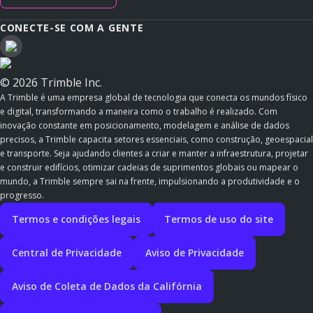
CONECTE-SE COM A GENTE
© 2026 Trimble Inc.
A Trimble é uma empresa global de tecnologia que conecta os mundos físico
e digital, transformando a maneira como o trabalho é realizado. Com
inovação constante em posicionamento, modelagem e análise de dados
precisos, a Trimble capacita setores essenciais, como construção, geoespacial
e transporte. Seja ajudando clientes a criar e manter a infraestrutura, projetar
e construir edifícios, otimizar cadeias de suprimentos globais ou mapear o
mundo, a Trimble sempre sai na frente, impulsionando a produtividade e o
progresso.
Termos e condições legais
Termos de uso do site
Central de Privacidade
Aviso de Privacidade
Aviso de Coleta de Dados da Califórnia