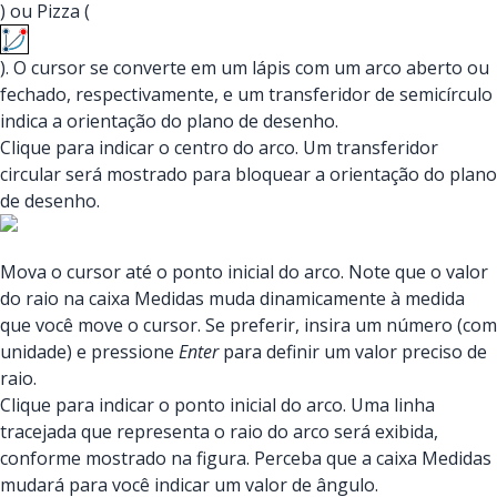
) ou Pizza (
). O cursor se converte em um lápis com um arco aberto ou
fechado, respectivamente, e um transferidor de semicírculo
indica a orientação do plano de desenho.
Clique para indicar o centro do arco. Um transferidor
circular será mostrado para bloquear a orientação do plano
de desenho.
Mova o cursor até o ponto inicial do arco. Note que o valor
do raio na caixa Medidas muda dinamicamente à medida
que você move o cursor. Se preferir, insira um número (com
unidade) e pressione
Enter
para definir um valor preciso de
raio.
Clique para indicar o ponto inicial do arco. Uma linha
tracejada que representa o raio do arco será exibida,
conforme mostrado na figura. Perceba que a caixa Medidas
mudará para você indicar um valor de ângulo.