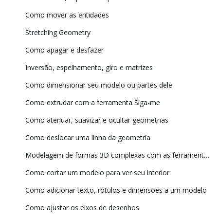
Como mover as entidades
Stretching Geometry
Como apagar e desfazer
Inversão, espelhamento, giro e matrizes
Como dimensionar seu modelo ou partes dele
Como extrudar com a ferramenta Siga-me
Como atenuar, suavizar e ocultar geometrias
Como deslocar uma linha da geometria
Modelagem de formas 3D complexas com as ferramentas de sólidos
Como cortar um modelo para ver seu interior
Como adicionar texto, rótulos e dimensões a um modelo
Como ajustar os eixos de desenhos