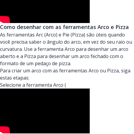
Como desenhar com as ferramentas Arco e Pizza
As ferramentas Arc (Arco) e Pie (Pizza) são úteis quando
você precisa saber o ângulo do arco, em vez do seu raio ou
curvatura. Use a ferramenta Arco para desenhar um arco
aberto e a Pizza para desenhar um arco fechado com o
formato de um pedaço de pizza.
Para criar um arco com as ferramentas Arco ou Pizza, siga
estas etapas:
Selecione a ferramenta Arco (