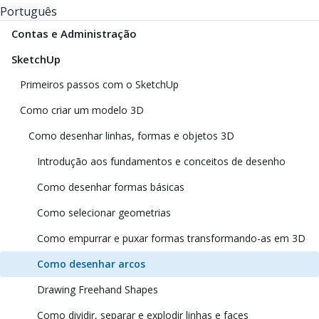
Português
Contas e Administração
SketchUp
Primeiros passos com o SketchUp
Como criar um modelo 3D
Como desenhar linhas, formas e objetos 3D
Introdução aos fundamentos e conceitos de desenho
Como desenhar formas básicas
Como selecionar geometrias
Como empurrar e puxar formas transformando-as em 3D
Como desenhar arcos
Drawing Freehand Shapes
Como dividir, separar e explodir linhas e faces