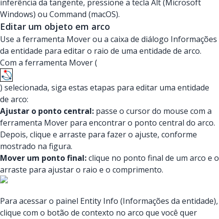
inferência da tangente, pressione a tecla Alt (Microsoft
Windows) ou Command (macOS).
Editar um objeto em arco
Use a ferramenta Mover ou a caixa de diálogo Informações
da entidade para editar o raio de uma entidade de arco.
Com a ferramenta Mover (
) selecionada, siga estas etapas para editar uma entidade
de arco:
Ajustar o ponto central:
passe o cursor do mouse com a
ferramenta Mover para encontrar o ponto central do arco.
Depois, clique e arraste para fazer o ajuste, conforme
mostrado na figura.
Mover um ponto final:
clique no ponto final de um arco e o
arraste para ajustar o raio e o comprimento.
Para acessar o painel Entity Info (Informações da entidade),
clique com o botão de contexto no arco que você quer