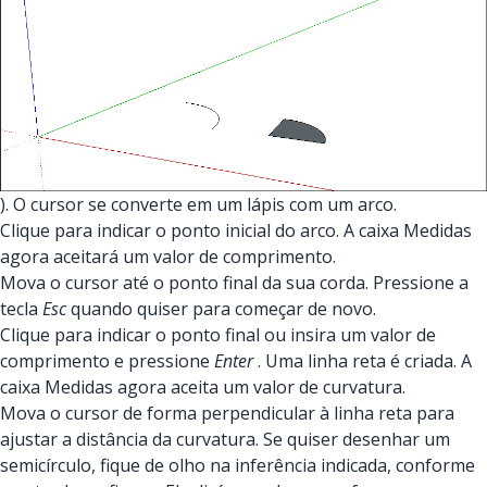
). O cursor se converte em um lápis com um arco.
Clique para indicar o ponto inicial do arco. A caixa Medidas
agora aceitará um valor de comprimento.
Mova o cursor até o ponto final da sua corda. Pressione a
tecla
Esc
quando quiser para começar de novo.
Clique para indicar o ponto final ou insira um valor de
comprimento e pressione
Enter
. Uma linha reta é criada. A
caixa Medidas agora aceita um valor de curvatura.
Mova o cursor de forma perpendicular à linha reta para
ajustar a distância da curvatura. Se quiser desenhar um
semicírculo, fique de olho na inferência indicada, conforme