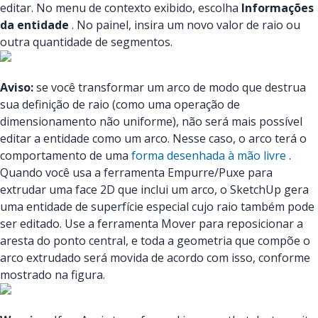
editar. No menu de contexto exibido, escolha
Informações
da entidade
. No painel, insira um novo valor de raio ou
outra quantidade de segmentos.
Aviso:
se você transformar um arco de modo que destrua
sua definição de raio (como uma operação de
dimensionamento não uniforme), não será mais possível
editar a entidade como um arco. Nesse caso, o arco terá o
comportamento de uma
forma desenhada à mão livre
.
Quando você usa a ferramenta Empurre/Puxe para
extrudar uma face 2D que inclui um arco, o SketchUp gera
uma entidade de superfície especial cujo raio também pode
ser editado. Use a ferramenta Mover para reposicionar a
aresta do ponto central, e toda a geometria que compõe o
arco extrudado será movida de acordo com isso, conforme
mostrado na figura.