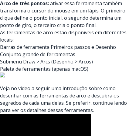
Arco de três pontos:
ativar essa ferramenta também
transforma o cursor do mouse em um lápis. O primeiro
clique define o ponto inicial, o segundo determina um
ponto de giro, o terceiro cria o ponto final.
As ferramentas de arco estão disponíveis em diferentes
locais:
Barras de ferramenta Primeiros passos e Desenho
Conjunto grande de ferramentas
Submenu Draw > Arcs (Desenho > Arcos)
Paleta de ferramentas (apenas macOS)
Veja no vídeo a seguir uma introdução sobre como
desenhar com as ferramentas de arco e descubra os
segredos de cada uma delas. Se preferir, continue lendo
para ver os detalhes dessas ferramentas.