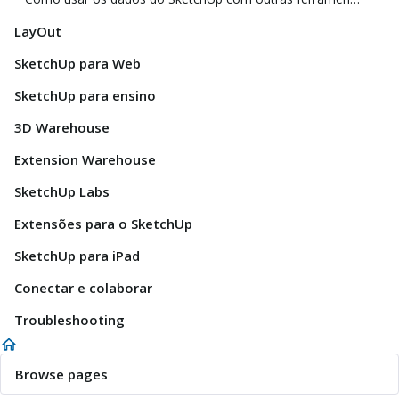
LayOut
SketchUp para Web
SketchUp para ensino
3D Warehouse
Extension Warehouse
SketchUp Labs
Extensões para o SketchUp
SketchUp para iPad
Conectar e colaborar
Troubleshooting
Browse pages