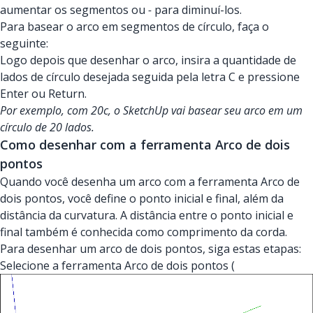
aumentar os segmentos ou
-
para diminuí-los.
Para basear o arco em segmentos de círculo, faça o
seguinte:
Logo depois que desenhar o arco, insira a quantidade de
lados de círculo desejada seguida pela letra C e pressione
Enter ou Return.
Por exemplo, com 20c, o SketchUp vai basear seu arco em um
círculo de 20 lados.
Como desenhar com a ferramenta Arco de dois
pontos
Quando você desenha um arco com a ferramenta Arco de
dois pontos, você define o ponto inicial e final, além da
distância da curvatura. A distância entre o ponto inicial e
final também é conhecida como comprimento da corda.
Para desenhar um arco de dois pontos, siga estas etapas:
Selecione a ferramenta Arco de dois pontos (