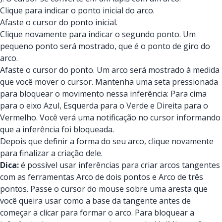
Clique para indicar o ponto inicial do arco.
Afaste o cursor do ponto inicial.
Clique novamente para indicar o segundo ponto. Um
pequeno ponto será mostrado, que é o ponto de giro do
arco.
Afaste o cursor do ponto. Um arco será mostrado à medida
que você mover o cursor. Mantenha uma seta pressionada
para bloquear o movimento nessa inferência: Para cima
para o eixo Azul, Esquerda para o Verde e Direita para o
Vermelho. Você verá uma notificação no cursor informando
que a inferência foi bloqueada.
Depois que definir a forma do seu arco, clique novamente
para finalizar a criação dele.
Dica:
é possível usar inferências para criar arcos tangentes
com as ferramentas Arco de dois pontos e Arco de três
pontos. Passe o cursor do mouse sobre uma aresta que
você queira usar como a base da tangente antes de
começar a clicar para formar o arco. Para bloquear a