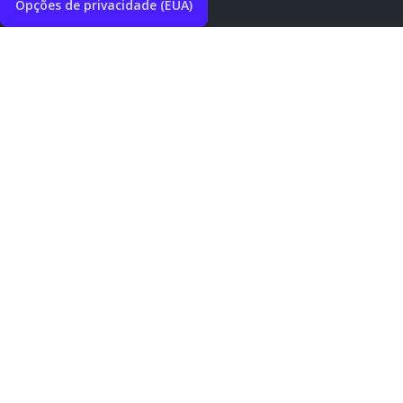
Opções de privacidade (EUA)