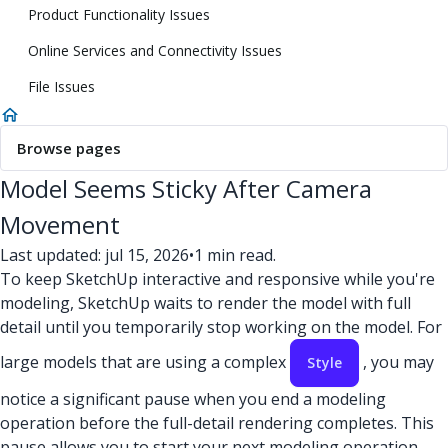
Product Functionality Issues
Online Services and Connectivity Issues
File Issues
Browse pages
Model Seems Sticky After Camera
Movement
Last updated: jul 15, 2026
•
1 min read.
To keep SketchUp interactive and responsive while you're
modeling, SketchUp waits to render the model with full
detail until you temporarily stop working on the model. For
large models that are using a complex
, you may
Style
notice a significant pause when you end a modeling
operation before the full-detail rendering completes. This
pause allows you to start your next modeling operation