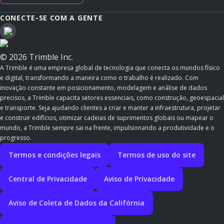
CONECTE-SE COM A GENTE
© 2026 Trimble Inc.
A Trimble é uma empresa global de tecnologia que conecta os mundos físico
e digital, transformando a maneira como o trabalho é realizado. Com
inovação constante em posicionamento, modelagem e análise de dados
precisos, a Trimble capacita setores essenciais, como construção, geoespacial
e transporte. Seja ajudando clientes a criar e manter a infraestrutura, projetar
e construir edifícios, otimizar cadeias de suprimentos globais ou mapear o
mundo, a Trimble sempre sai na frente, impulsionando a produtividade e o
progresso.
Termos e condições legais
Termos de uso do site
Central de Privacidade
Aviso de Privacidade
Aviso de Coleta de Dados da Califórnia