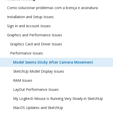
Como solucionar problemas com a licença e assinatura
Installation and Setup Issues
Sign In and Account Issues
Graphics and Performance Issues
Graphics Card and Driver Issues
Performance Issues
Model Seems Sticky After Camera Movement
SketchUp Model Display Issues
RAM Issues
LayOut Performance Issues
My Logitech Mouse is Running Very Slowly in SketchUp
MacOS Updates and SketchUp