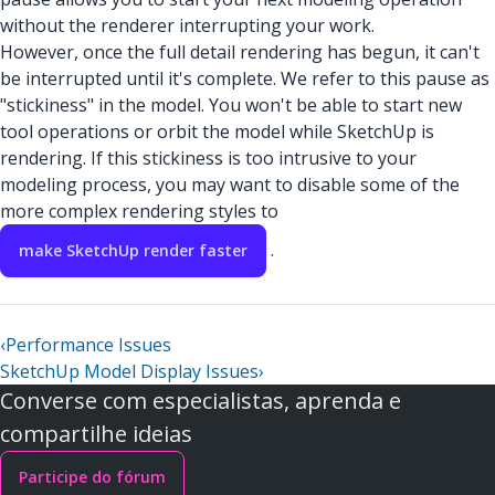
without the renderer interrupting your work.
However, once the full detail rendering has begun, it can't
be interrupted until it's complete. We refer to this pause as
"stickiness" in the model. You won't be able to start new
tool operations or orbit the model while SketchUp is
rendering. If this stickiness is too intrusive to your
modeling process, you may want to disable some of the
more complex rendering styles to
.
make SketchUp render faster
‹
Performance Issues
SketchUp Model Display Issues
›
Converse com especialistas, aprenda e
compartilhe ideias
Participe do fórum