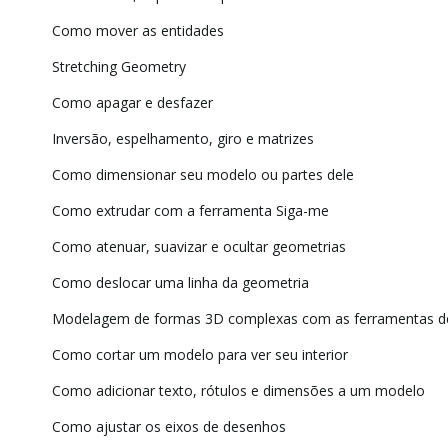
Como mover as entidades
Stretching Geometry
Como apagar e desfazer
Inversão, espelhamento, giro e matrizes
Como dimensionar seu modelo ou partes dele
Como extrudar com a ferramenta Siga-me
Como atenuar, suavizar e ocultar geometrias
Como deslocar uma linha da geometria
Modelagem de formas 3D complexas com as ferramentas de
Como cortar um modelo para ver seu interior
Como adicionar texto, rótulos e dimensões a um modelo
Como ajustar os eixos de desenhos