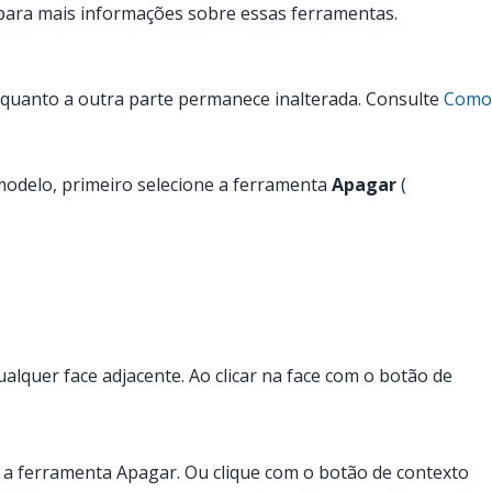
ara mais informações sobre essas ferramentas.
nquanto a outra parte permanece inalterada. Consulte
Como
modelo, primeiro selecione a ferramenta
Apagar
(
alquer face adjacente. Ao clicar na face com o botão de
m a ferramenta Apagar. Ou clique com o botão de contexto