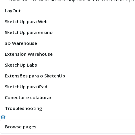
LayOut
SketchUp para Web
SketchUp para ensino
3D Warehouse
Extension Warehouse
SketchUp Labs
Extensões para o SketchUp
SketchUp para iPad
Conectar e colaborar
Troubleshooting
Browse pages