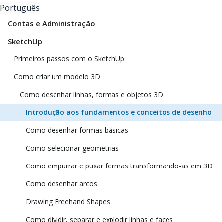
Português
Contas e Administração
SketchUp
Primeiros passos com o SketchUp
Como criar um modelo 3D
Como desenhar linhas, formas e objetos 3D
Introdução aos fundamentos e conceitos de desenho
Como desenhar formas básicas
Como selecionar geometrias
Como empurrar e puxar formas transformando-as em 3D
Como desenhar arcos
Drawing Freehand Shapes
Como dividir, separar e explodir linhas e faces