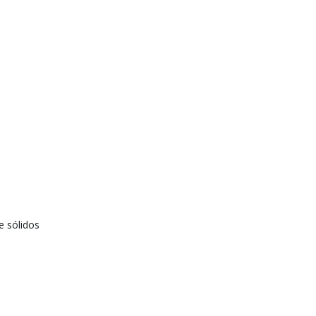
 sólidos