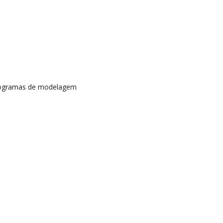
rogramas de modelagem