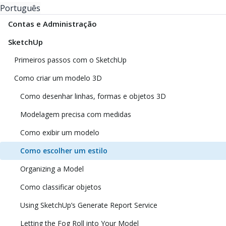
Português
Contas e Administração
SketchUp
Primeiros passos com o SketchUp
Como criar um modelo 3D
Como desenhar linhas, formas e objetos 3D
Modelagem precisa com medidas
Como exibir um modelo
Como escolher um estilo
Organizing a Model
Como classificar objetos
Using SketchUp’s Generate Report Service
Letting the Fog Roll into Your Model