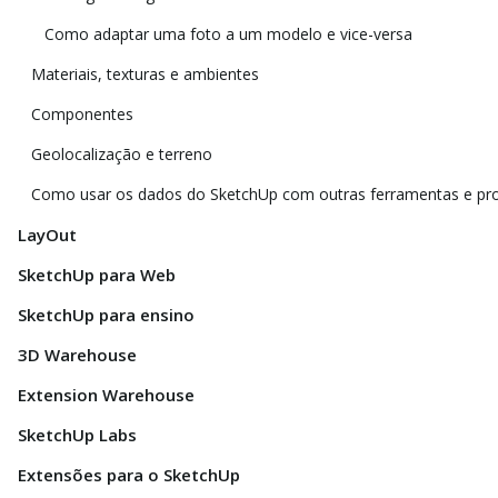
Como adaptar uma foto a um modelo e vice-versa
Materiais, texturas e ambientes
Componentes
Geolocalização e terreno
Como usar os dados do SketchUp com outras ferramentas e p
LayOut
SketchUp para Web
SketchUp para ensino
3D Warehouse
Extension Warehouse
SketchUp Labs
Extensões para o SketchUp