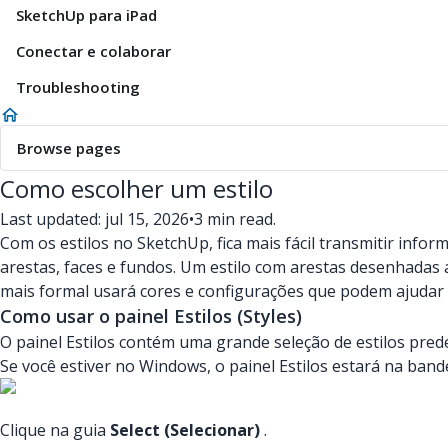
SketchUp para iPad
Conectar e colaborar
Troubleshooting
Browse pages
Como escolher um estilo
Last updated: jul 15, 2026
•
3 min read.
Com os estilos no SketchUp, fica mais fácil transmitir info
arestas, faces e fundos. Um estilo com arestas desenhada
mais formal usará cores e configurações que podem ajudar 
Como usar o painel Estilos (Styles)
O painel Estilos contém uma grande seleção de estilos pre
Se você estiver no Windows, o painel Estilos estará na band
Clique na guia
Select (Selecionar)
.