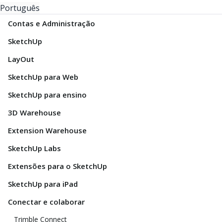
Português
Contas e Administração
SketchUp
LayOut
SketchUp para Web
SketchUp para ensino
3D Warehouse
Extension Warehouse
SketchUp Labs
Extensões para o SketchUp
SketchUp para iPad
Conectar e colaborar
Trimble Connect