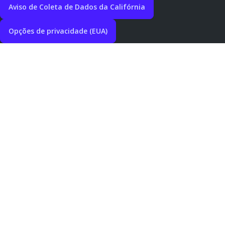
Aviso de Coleta de Dados da Califórnia
Opções de privacidade (EUA)