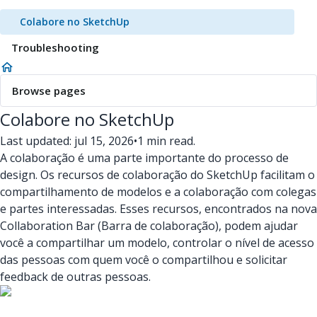
Colabore no SketchUp
Troubleshooting
Browse pages
Colabore no SketchUp
Last updated: jul 15, 2026
•
1 min read.
A colaboração é uma parte importante do processo de
design. Os recursos de colaboração do SketchUp facilitam o
compartilhamento de modelos e a colaboração com colegas
e partes interessadas. Esses recursos, encontrados na nova
Collaboration Bar (Barra de colaboração), podem ajudar
você a compartilhar um modelo, controlar o nível de acesso
das pessoas com quem você o compartilhou e solicitar
feedback de outras pessoas.