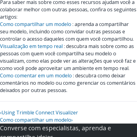
Para saber mais sobre como esses recursos ajudam você a
colaborar melhor com outras pessoas, confira os seguintes
artigos:
Como compartilhar um modelo
: aprenda a compartilhar
seu modelo, incluindo como convidar outras pessoas e
controlar o acesso daqueles com quem você compartilhou.
Visualização em tempo real
: descubra mais sobre como as
pessoas com quem você compartilha seu modelo o
visualizam, como elas pode ver as alterações que você faz e
como você pode aproveitar um ambiente em tempo real.
Como comentar em um modelo
: descubra como deixar
comentários no modelo ou como gerenciar os comentários
deixados por outras pessoas.
‹
Using Trimble Connect Visualizer
Como compartilhar um modelo
›
Converse com especialistas, aprenda e