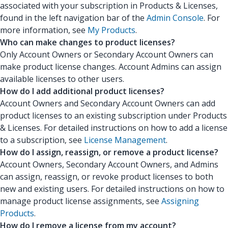
associated with your subscription in Products & Licenses,
found in the left navigation bar of the
Admin Console
. For
more information, see
My Products
.
Who can make changes to product licenses?
Only Account Owners or Secondary Account Owners can
make product license changes. Account Admins can assign
available licenses to other users.
How do I add additional product licenses?
Account Owners and Secondary Account Owners can add
product licenses to an existing subscription under Products
& Licenses. For detailed instructions on how to add a license
to a subscription, see
License Management
.
How do I assign, reassign, or remove a product license?
Account Owners, Secondary Account Owners, and Admins
can assign, reassign, or revoke product licenses to both
new and existing users. For detailed instructions on how to
manage product license assignments, see
Assigning
Products
.
How do I remove a license from my account?