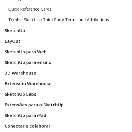
Quick Reference Cards
Trimble SketchUp Third Party Terms and Attributions
SketchUp
LayOut
SketchUp para Web
SketchUp para ensino
3D Warehouse
Extension Warehouse
SketchUp Labs
Extensões para o SketchUp
SketchUp para iPad
Conectar e colaborar