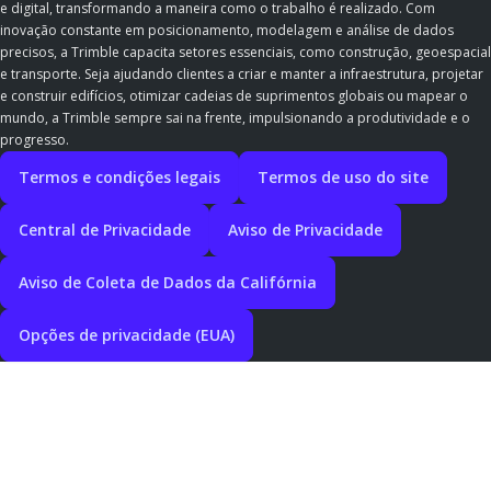
e digital, transformando a maneira como o trabalho é realizado. Com
inovação constante em posicionamento, modelagem e análise de dados
precisos, a Trimble capacita setores essenciais, como construção, geoespacial
e transporte. Seja ajudando clientes a criar e manter a infraestrutura, projetar
e construir edifícios, otimizar cadeias de suprimentos globais ou mapear o
mundo, a Trimble sempre sai na frente, impulsionando a produtividade e o
progresso.
Termos e condições legais
Termos de uso do site
Central de Privacidade
Aviso de Privacidade
Aviso de Coleta de Dados da Califórnia
Opções de privacidade (EUA)