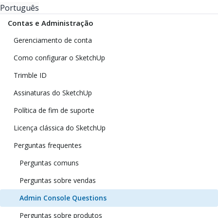
Português
Contas e Administração
Gerenciamento de conta
Como configurar o SketchUp
Trimble ID
Assinaturas do SketchUp
Política de fim de suporte
Licença clássica do SketchUp
Perguntas frequentes
Perguntas comuns
Perguntas sobre vendas
Admin Console Questions
Perguntas sobre produtos