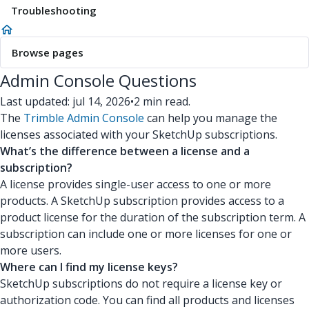
Troubleshooting
Browse pages
Admin Console Questions
Last updated: jul 14, 2026
•
2 min read.
The
Trimble Admin Console
can help you manage the
licenses associated with your SketchUp subscriptions.
What’s the difference between a license and a
subscription?
A license provides single-user access to one or more
products. A SketchUp subscription provides access to a
product license for the duration of the subscription term. A
subscription can include one or more licenses for one or
more users.
Where can I find my license keys?
SketchUp subscriptions do not require a license key or
authorization code. You can find all products and licenses