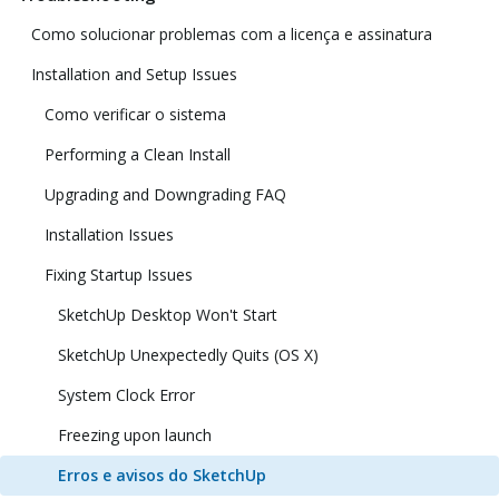
Como solucionar problemas com a licença e assinatura
Installation and Setup Issues
Como verificar o sistema
Performing a Clean Install
Upgrading and Downgrading FAQ
Installation Issues
Fixing Startup Issues
SketchUp Desktop Won't Start
SketchUp Unexpectedly Quits (OS X)
System Clock Error
Freezing upon launch
Erros e avisos do SketchUp