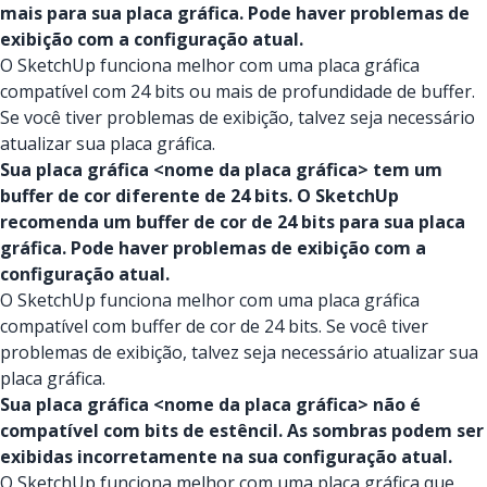
mais para sua placa gráfica. Pode haver problemas de
exibição com a configuração atual.
O SketchUp funciona melhor com uma placa gráfica
compatível com 24 bits ou mais de profundidade de buffer.
Se você tiver problemas de exibição, talvez seja necessário
atualizar sua placa gráfica.
Sua placa gráfica <nome da placa gráfica> tem um
buffer de cor diferente de 24 bits. O SketchUp
recomenda um buffer de cor de 24 bits para sua placa
gráfica. Pode haver problemas de exibição com a
configuração atual.
O SketchUp funciona melhor com uma placa gráfica
compatível com buffer de cor de 24 bits. Se você tiver
problemas de exibição, talvez seja necessário atualizar sua
placa gráfica.
Sua placa gráfica <nome da placa gráfica> não é
compatível com bits de estêncil. As sombras podem ser
exibidas incorretamente na sua configuração atual.
O SketchUp funciona melhor com uma placa gráfica que