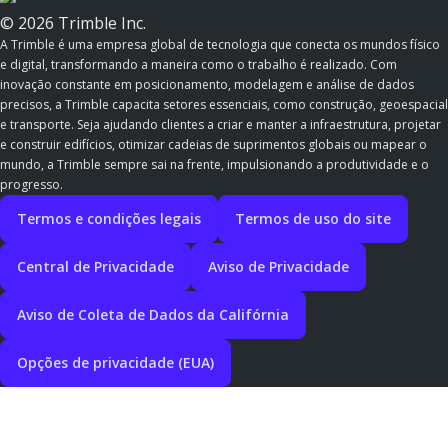
© 2026 Trimble Inc.
A Trimble é uma empresa global de tecnologia que conecta os mundos físico
e digital, transformando a maneira como o trabalho é realizado. Com
inovação constante em posicionamento, modelagem e análise de dados
precisos, a Trimble capacita setores essenciais, como construção, geoespacial
e transporte. Seja ajudando clientes a criar e manter a infraestrutura, projetar
e construir edifícios, otimizar cadeias de suprimentos globais ou mapear o
mundo, a Trimble sempre sai na frente, impulsionando a produtividade e o
progresso.
Termos e condições legais
Termos de uso do site
Central de Privacidade
Aviso de Privacidade
Aviso de Coleta de Dados da Califórnia
Opções de privacidade (EUA)