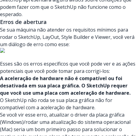
podem fazer com que o SketchUp não funcione como o
esperado.
Erros de abertura
Se sua máquina não atender os requisitos mínimos para
rodar o SketchUp, LayOut, Style Builder e Viewer, você verá
um diálogo de erro como esse:
Esses são os erros específicos que você pode ver e as ações
potenciais que você pode tomar para corrigi-los:
A aceleração de hardware não é compatível ou foi
desativada em sua placa gráfica. O SketchUp requer
que você use uma placa com aceleração de hardware.
O SketchUp não roda se sua placa gráfica não for
compatível com a aceleração de hardware.
Se você vir esse erro, atualizar o driver da placa gráfica
(Windows)/rodar uma atualização do sistema operacional
(Mac) seria um bom primeiro passo para solucionar o