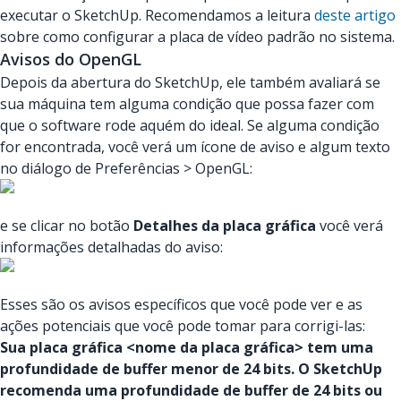
executar o SketchUp. Recomendamos a leitura
deste artigo
sobre como configurar a placa de vídeo padrão no sistema.
Avisos do OpenGL
Depois da abertura do SketchUp, ele também avaliará se
sua máquina tem alguma condição que possa fazer com
que o software rode aquém do ideal. Se alguma condição
for encontrada, você verá um ícone de aviso e algum texto
no diálogo de Preferências > OpenGL:
e se clicar no botão
Detalhes da placa gráfica
você verá
informações detalhadas do aviso:
Esses são os avisos específicos que você pode ver e as
ações potenciais que você pode tomar para corrigi-las:
Sua placa gráfica <nome da placa gráfica> tem uma
profundidade de buffer menor de 24 bits. O SketchUp
recomenda uma profundidade de buffer de 24 bits ou