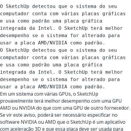
O SketchUp detectou que o sistema do seu
computador conta com várias placas gráficas
e usa como padrão uma placa gráfica
integrada da Intel. O SketchUp terá melhor
desempenho se o sistema for alterado para
usar a placa AMD/NVIDIA como padrão.
O SketchUp detectou que o sistema do seu
computador conta com várias placas gráficas
e usa como padrão uma placa gráfica
integrada da Intel. O SketchUp terá melhor
desempenho se o sistema for alterado para
usar a placa AMD/NVIDIA como padrão.
Em um sistema com várias GPUs, o SketchUp
provavelmente terá melhor desempenho com uma GPU
AMD ou NVIDIA do que com uma GPU de outro fornecedor.
Se vir este aviso, poderá ser necessário especificar no
software NVIDIA ou AMD que o SketchUp é um aplicativo
com aceleração 3D e que essa placa deve ser usada para