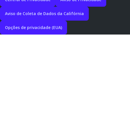
Aviso de Coleta de Dados da Califórnia
Opções de privacidade (EUA)