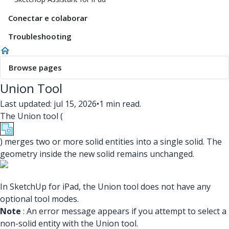
Conectar e colaborar
Troubleshooting
Browse pages
Union Tool
Last updated: jul 15, 2026
•
1 min read.
The Union tool (
) merges two or more solid entities into a single solid. The
geometry inside the new solid remains unchanged.
In SketchUp for iPad, the Union tool does not have any
optional tool modes.
Note
: An error message appears if you attempt to select a
non-solid entity with the Union tool.