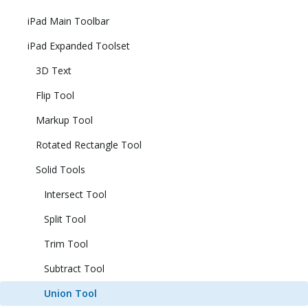
iPad Main Toolbar
iPad Expanded Toolset
3D Text
Flip Tool
Markup Tool
Rotated Rectangle Tool
Solid Tools
Intersect Tool
Split Tool
Trim Tool
Subtract Tool
Union Tool