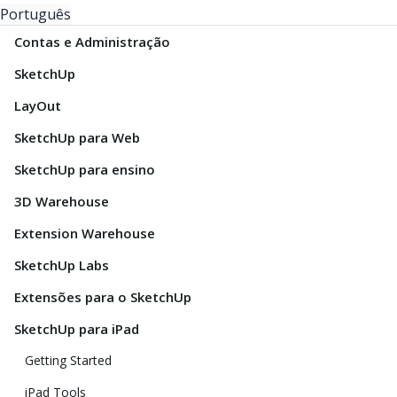
Português
Contas e Administração
SketchUp
LayOut
SketchUp para Web
SketchUp para ensino
3D Warehouse
Extension Warehouse
SketchUp Labs
Extensões para o SketchUp
SketchUp para iPad
Getting Started
iPad Tools