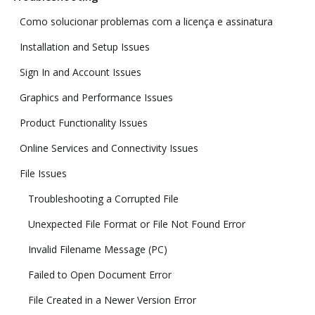
Como solucionar problemas com a licença e assinatura
Installation and Setup Issues
Sign In and Account Issues
Graphics and Performance Issues
Product Functionality Issues
Online Services and Connectivity Issues
File Issues
Troubleshooting a Corrupted File
Unexpected File Format or File Not Found Error
Invalid Filename Message (PC)
Failed to Open Document Error
File Created in a Newer Version Error