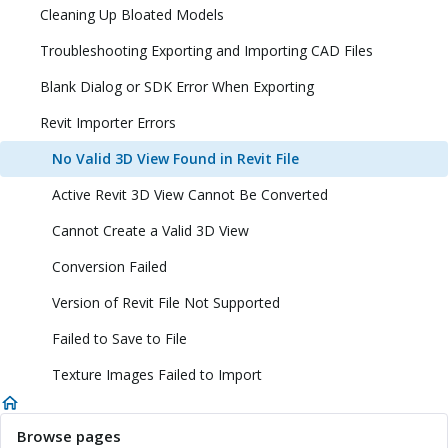
Cleaning Up Bloated Models
Troubleshooting Exporting and Importing CAD Files
Blank Dialog or SDK Error When Exporting
Revit Importer Errors
No Valid 3D View Found in Revit File
Active Revit 3D View Cannot Be Converted
Cannot Create a Valid 3D View
Conversion Failed
Version of Revit File Not Supported
Failed to Save to File
Texture Images Failed to Import
Browse pages