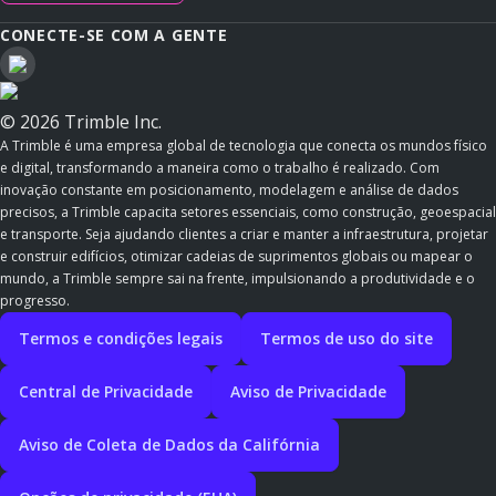
CONECTE-SE COM A GENTE
© 2026 Trimble Inc.
A Trimble é uma empresa global de tecnologia que conecta os mundos físico
e digital, transformando a maneira como o trabalho é realizado. Com
inovação constante em posicionamento, modelagem e análise de dados
precisos, a Trimble capacita setores essenciais, como construção, geoespacial
e transporte. Seja ajudando clientes a criar e manter a infraestrutura, projetar
e construir edifícios, otimizar cadeias de suprimentos globais ou mapear o
mundo, a Trimble sempre sai na frente, impulsionando a produtividade e o
progresso.
Termos e condições legais
Termos de uso do site
Central de Privacidade
Aviso de Privacidade
Aviso de Coleta de Dados da Califórnia