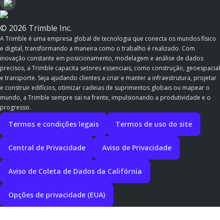
© 2026 Trimble Inc.
A Trimble é uma empresa global de tecnologia que conecta os mundos físico
e digital, transformando a maneira como o trabalho é realizado. Com
inovação constante em posicionamento, modelagem e análise de dados
precisos, a Trimble capacita setores essenciais, como construção, geoespacial
e transporte. Seja ajudando clientes a criar e manter a infraestrutura, projetar
e construir edifícios, otimizar cadeias de suprimentos globais ou mapear o
mundo, a Trimble sempre sai na frente, impulsionando a produtividade e o
progresso.
Termos e condições legais
Termos de uso do site
Central de Privacidade
Aviso de Privacidade
Aviso de Coleta de Dados da Califórnia
Opções de privacidade (EUA)