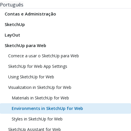
Português
Contas e Administração
SketchUp
LayOut
SketchUp para Web
Comece a usar o SketchUp para Web
SketchUp for Web App Settings
Using SketchUp for Web
Visualization in SketchUp for Web
Materials in SketchUp for Web
Environments in SketchUp for Web
Styles in SketchUp for Web
SketchUp Assistant for Web