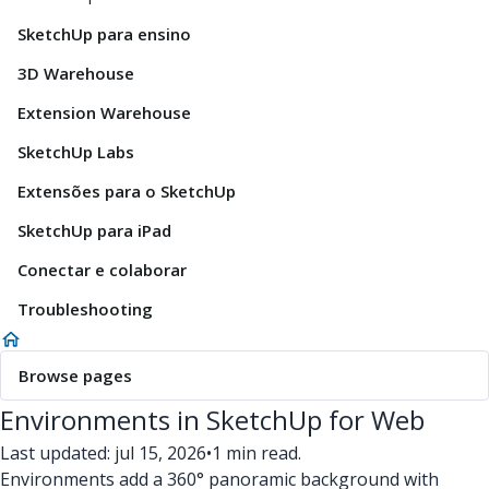
SketchUp para ensino
3D Warehouse
Extension Warehouse
SketchUp Labs
Extensões para o SketchUp
SketchUp para iPad
Conectar e colaborar
Troubleshooting
Browse pages
Environments in SketchUp for Web
Last updated: jul 15, 2026
•
1 min read.
Environments add a 360° panoramic background with