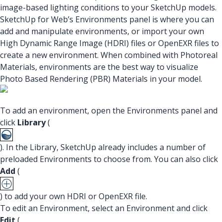
image-based lighting conditions to your SketchUp models.
SketchUp for Web’s Environments panel is where you can
add and manipulate environments, or import your own
High Dynamic Range Image (HDRI) files or OpenEXR files to
create a new environment. When combined with Photoreal
Materials, environments are the best way to visualize
Photo Based Rendering (PBR) Materials in your model.
To add an environment, open the Environments panel and
click
Library
(
). In the Library, SketchUp already includes a number of
preloaded Environments to choose from. You can also click
Add
(
) to add your own HDRI or OpenEXR file.
To edit an Environment, select an Environment and click
Edit
(