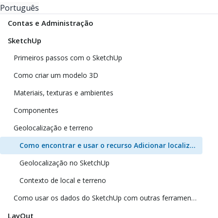
Português
Contas e Administração
SketchUp
Primeiros passos com o SketchUp
Como criar um modelo 3D
Materiais, texturas e ambientes
Componentes
Geolocalização e terreno
Como encontrar e usar o recurso Adicionar localização
Geolocalização no SketchUp
Contexto de local e terreno
Como usar os dados do SketchUp com outras ferramentas e programas de modelagem
LayOut