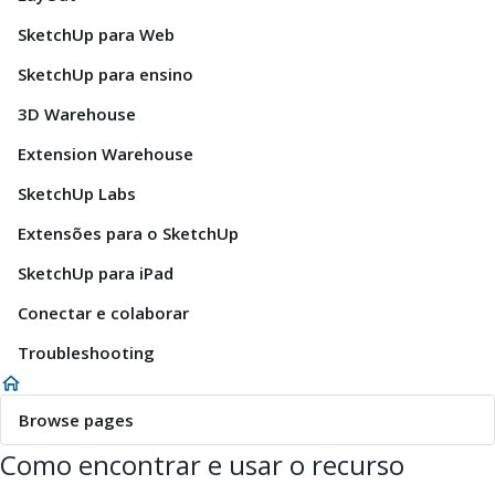
SketchUp para Web
SketchUp para ensino
3D Warehouse
Extension Warehouse
SketchUp Labs
Extensões para o SketchUp
SketchUp para iPad
Conectar e colaborar
Troubleshooting
Browse pages
Como encontrar e usar o recurso