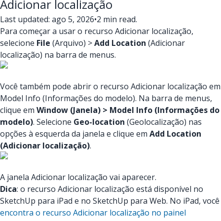
Adicionar localização
Last updated: ago 5, 2026
•
2 min read.
Para começar a usar o recurso Adicionar localização,
selecione
File
(Arquivo) >
Add Location
(Adicionar
localização) na barra de menus.
Você também pode abrir o recurso Adicionar localização em
Model Info (Informações do modelo). Na barra de menus,
clique em
Window (Janela) > Model Info (Informações do
modelo)
. Selecione
Geo-location
(Geolocalização) nas
opções à esquerda da janela e clique em
Add Location
(Adicionar localização)
.
A janela Adicionar localização vai aparecer.
Dica
: o recurso Adicionar localização está disponível no
SketchUp para iPad e no SketchUp para Web. No iPad, você
encontra o recurso Adicionar localização no painel