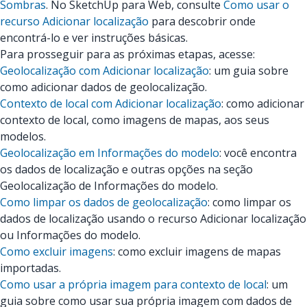
Sombras
. No SketchUp para Web, consulte
Como usar o
recurso Adicionar localização
para descobrir onde
encontrá-lo e ver instruções básicas.
Para prosseguir para as próximas etapas, acesse:
Geolocalização com Adicionar localização
: um guia sobre
como adicionar dados de geolocalização.
Contexto de local com Adicionar localização
: como adicionar
contexto de local, como imagens de mapas, aos seus
modelos.
Geolocalização em Informações do modelo
: você encontra
os dados de localização e outras opções na seção
Geolocalização de Informações do modelo.
Como limpar os dados de geolocalização
: como limpar os
dados de localização usando o recurso Adicionar localização
ou Informações do modelo.
Como excluir imagens
: como excluir imagens de mapas
importadas.
Como usar a própria imagem para contexto de local
: um
guia sobre como usar sua própria imagem com dados de