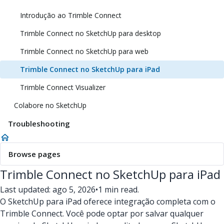
Introdução ao Trimble Connect
Trimble Connect no SketchUp para desktop
Trimble Connect no SketchUp para web
Trimble Connect no SketchUp para iPad
Trimble Connect Visualizer
Colabore no SketchUp
Troubleshooting
Browse pages
Trimble Connect no SketchUp para iPad
Last updated: ago 5, 2026
•
1 min read.
O SketchUp para iPad oferece integração completa com o
Trimble Connect. Você pode optar por salvar qualquer