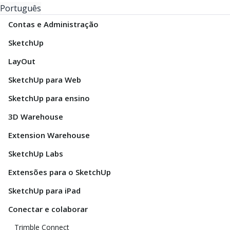
Português
Contas e Administração
SketchUp
LayOut
SketchUp para Web
SketchUp para ensino
3D Warehouse
Extension Warehouse
SketchUp Labs
Extensões para o SketchUp
SketchUp para iPad
Conectar e colaborar
Trimble Connect