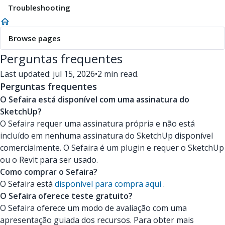
Troubleshooting
Browse pages
Perguntas frequentes
Last updated: jul 15, 2026
•
2 min read.
Perguntas frequentes
O Sefaira está disponível com uma assinatura do
SketchUp?
O Sefaira requer uma assinatura própria e não está
incluído em nenhuma assinatura do SketchUp disponível
comercialmente. O Sefaira é um plugin e requer o SketchUp
ou o Revit para ser usado.
Como comprar o Sefaira?
O Sefaira está
disponível para compra aqui
.
O Sefaira oferece teste gratuito?
O Sefaira oferece um modo de avaliação com uma
apresentação guiada dos recursos. Para obter mais