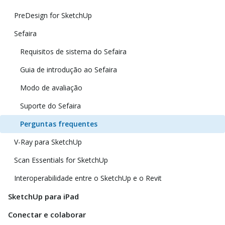
PreDesign for SketchUp
Sefaira
Requisitos de sistema do Sefaira
Guia de introdução ao Sefaira
Modo de avaliação
Suporte do Sefaira
Perguntas frequentes
V-Ray para SketchUp
Scan Essentials for SketchUp
Interoperabilidade entre o SketchUp e o Revit
SketchUp para iPad
Conectar e colaborar