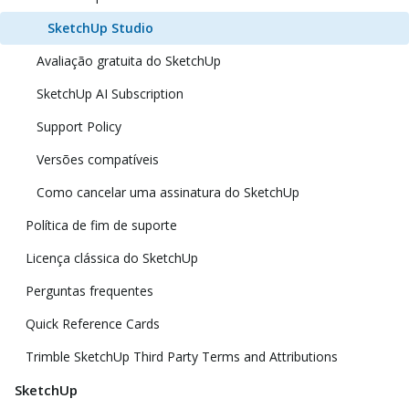
SketchUp Studio
Avaliação gratuita do SketchUp
SketchUp AI Subscription
Support Policy
Versões compatíveis
Como cancelar uma assinatura do SketchUp
Política de fim de suporte
Licença clássica do SketchUp
Perguntas frequentes
Quick Reference Cards
Trimble SketchUp Third Party Terms and Attributions
SketchUp