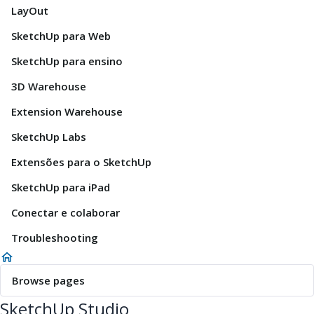
LayOut
SketchUp para Web
SketchUp para ensino
3D Warehouse
Extension Warehouse
SketchUp Labs
Extensões para o SketchUp
SketchUp para iPad
Conectar e colaborar
Troubleshooting
Browse pages
SketchUp Studio