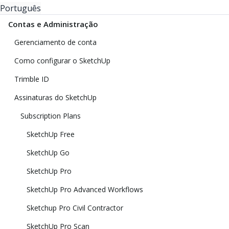
Português
Contas e Administração
Gerenciamento de conta
Como configurar o SketchUp
Trimble ID
Assinaturas do SketchUp
Subscription Plans
SketchUp Free
SketchUp Go
SketchUp Pro
SketchUp Pro Advanced Workflows
Sketchup Pro Civil Contractor
SketchUp Pro Scan