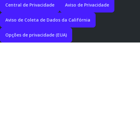
Central de Privacidade
Aviso de Privacidade
Aviso de Coleta de Dados da Califórnia
Opções de privacidade (EUA)