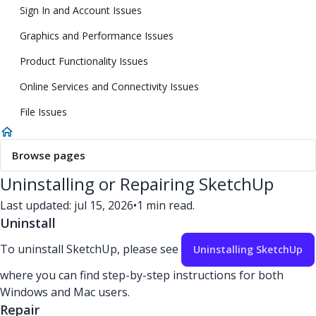
Sign In and Account Issues
Graphics and Performance Issues
Product Functionality Issues
Online Services and Connectivity Issues
File Issues
Browse pages
Uninstalling or Repairing SketchUp
Last updated: jul 15, 2026
•
1 min read.
Uninstall
To uninstall SketchUp, please see
Uninstalling SketchUp
where you can find step-by-step instructions for both
Windows and Mac users.
Repair