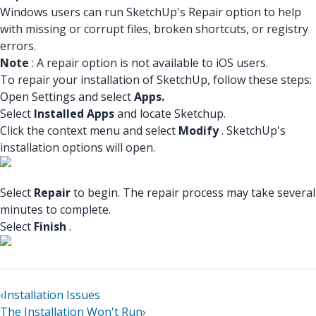
Windows users can run SketchUp's Repair option to help
with missing or corrupt files, broken shortcuts, or registry
errors.
Note
: A repair option is not available to iOS users.
To repair your installation of SketchUp, follow these steps:
Open Settings and select
Apps.
Select
Installed Apps
and locate Sketchup.
Click the context menu and select
Modify
. SketchUp's
installation options will open.
Select
Repair
to begin. The repair process may take several
minutes to complete.
Select
Finish
.
‹
Installation Issues
The Installation Won't Run
›