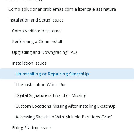
Como solucionar problemas com a licença e assinatura
Installation and Setup Issues
Como verificar o sistema
Performing a Clean Install
Upgrading and Downgrading FAQ
Installation Issues
Uninstalling or Repairing SketchUp
The Installation Won't Run
Digital Signature is Invalid or Missing
Custom Locations Missing After Installing SketchUp
Accessing SketchUp With Multiple Partitions (Mac)
Fixing Startup Issues