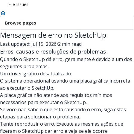
File Issues
Browse pages
Mensagem de erro no SketchUp
Last updated: jul 15, 2026
•
2 min read.
Erros: causas e resoluções de problemas
Quando o SketchUp dá erro, geralmente é devido a um dos
seguintes problemas:
Um driver gráfico desatualizado.
O sistema operacional usando uma placa gráfica incorreta
ao executar o SketchUp.
A placa gráfica não atende aos requisitos mínimos
necessários para executar o SketchUp.
Se você não sabe o que está causando o erro, siga estas
etapas para solucionar o problema:
Tente reproduzir o erro. Execute as mesmas ações que
fizeram o SketchUp dar erro e veja se ele ocorre