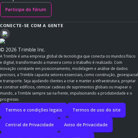
Participe do fórum
CONECTE-SE COM A GENTE
© 2026 Trimble Inc.
A Trimble é uma empresa global de tecnologia que conecta os mundos físico
e digital, transformando a maneira como o trabalho é realizado. Com
inovação constante em posicionamento, modelagem e análise de dados
precisos, a Trimble capacita setores essenciais, como construção, geoespacial
e transporte. Seja ajudando clientes a criar e manter a infraestrutura, projetar
e construir edifícios, otimizar cadeias de suprimentos globais ou mapear o
mundo, a Trimble sempre sai na frente, impulsionando a produtividade e o
progresso.
Termos e condições legais
Termos de uso do site
Central de Privacidade
Aviso de Privacidade