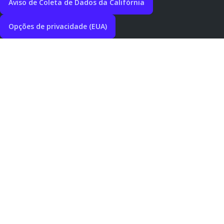
Aviso de Coleta de Dados da Califórnia
Opções de privacidade (EUA)