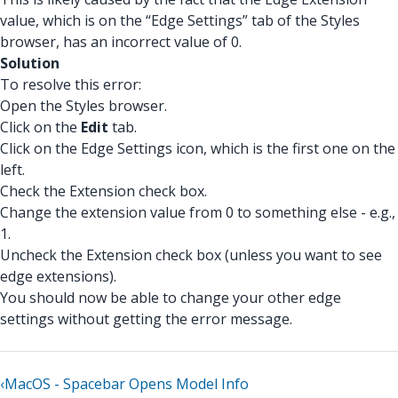
value, which is on the “Edge Settings” tab of the Styles
browser, has an incorrect value of 0.
Solution
To resolve this error:
Open the Styles browser.
Click on the
Edit
tab.
Click on the Edge Settings icon, which is the first one on the
left.
Check the Extension check box.
Change the extension value from 0 to something else - e.g.,
1.
Uncheck the Extension check box (unless you want to see
edge extensions).
You should now be able to change your other edge
settings without getting the error message.
‹
MacOS - Spacebar Opens Model Info