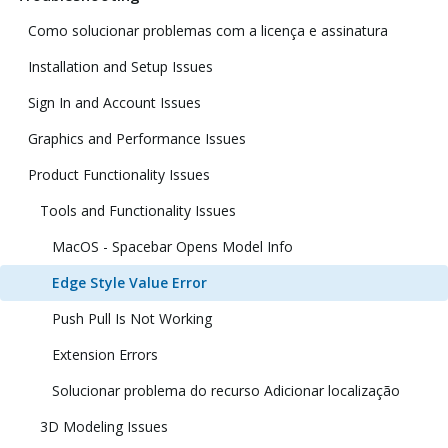
Como solucionar problemas com a licença e assinatura
Installation and Setup Issues
Sign In and Account Issues
Graphics and Performance Issues
Product Functionality Issues
Tools and Functionality Issues
MacOS - Spacebar Opens Model Info
Edge Style Value Error
Push Pull Is Not Working
Extension Errors
Solucionar problema do recurso Adicionar localização
3D Modeling Issues