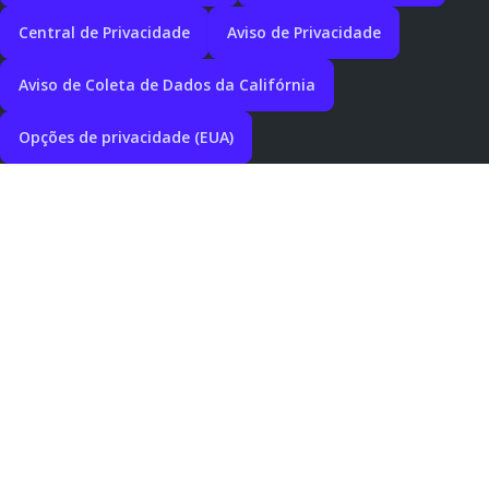
Central de Privacidade
Aviso de Privacidade
Aviso de Coleta de Dados da Califórnia
Opções de privacidade (EUA)