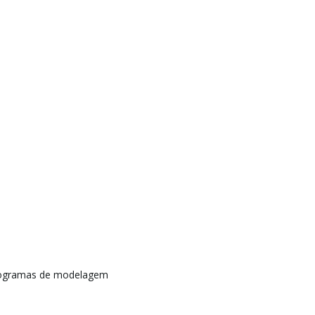
rogramas de modelagem