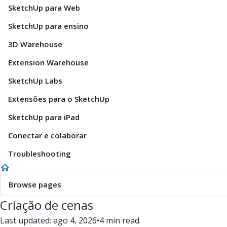
SketchUp para Web
SketchUp para ensino
3D Warehouse
Extension Warehouse
SketchUp Labs
Extensões para o SketchUp
SketchUp para iPad
Conectar e colaborar
Troubleshooting
Browse pages
Criação de cenas
Last updated: ago 4, 2026
•
4 min read.