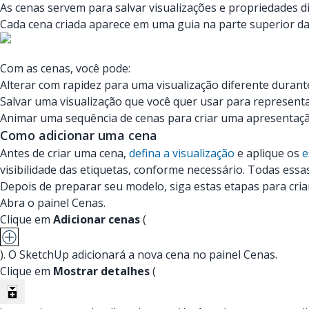
As cenas servem para salvar visualizações e propriedades 
Cada cena criada aparece em uma guia na parte superior da
Com as cenas, você pode:
Alterar com rapidez para uma visualização diferente duran
Salvar uma visualização que você quer usar para represent
Animar uma sequência de cenas para criar uma apresentaçã
Como adicionar uma cena
Antes de criar uma cena,
defina a visualização
e aplique os
e
visibilidade das etiquetas, conforme necessário. Todas essa
Depois de preparar seu modelo, siga estas etapas para cria
Abra o painel Cenas.
Clique em
Adicionar cenas
(
). O SketchUp adicionará a nova cena no painel Cenas.
Clique em
Mostrar detalhes
(