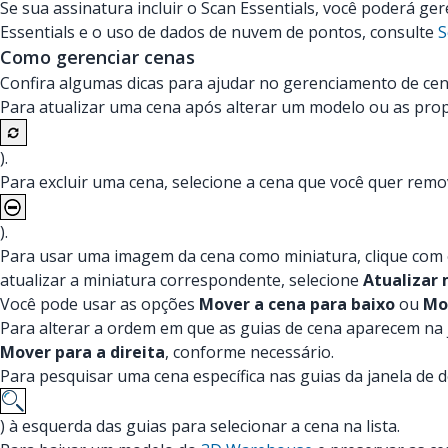
Se sua assinatura incluir o Scan Essentials, você poderá ge
Essentials e o uso de dados de nuvem de pontos, consulte
S
Como gerenciar cenas
Confira algumas dicas para ajudar no gerenciamento de cen
Para atualizar uma cena após alterar um modelo ou as propr
).
Para excluir uma cena, selecione a cena que você quer remo
).
Para usar uma imagem da cena como miniatura, clique com 
atualizar a miniatura correspondente, selecione
Atualizar 
Você pode usar as opções
Mover a cena para baixo
ou
Mo
Para alterar a ordem em que as guias de cena aparecem na 
Mover para a direita
, conforme necessário.
Para pesquisar uma cena específica nas guias da janela de 
) à esquerda das guias para selecionar a cena na lista.