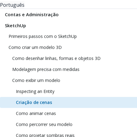
Português
Contas e Administração
SketchUp
Primeiros passos com o SketchUp
Como criar um modelo 3D
Como desenhar linhas, formas e objetos 3D
Modelagem precisa com medidas
Como exibir um modelo
Inspecting an Entity
Criação de cenas
Como animar cenas
Como percorrer seu modelo
Como projetar sombras reais