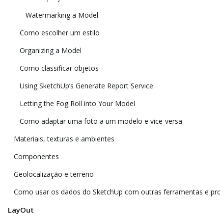
Watermarking a Model
Como escolher um estilo
Organizing a Model
Como classificar objetos
Using SketchUp’s Generate Report Service
Letting the Fog Roll into Your Model
Como adaptar uma foto a um modelo e vice-versa
Materiais, texturas e ambientes
Componentes
Geolocalização e terreno
Como usar os dados do SketchUp com outras ferramentas e p
LayOut