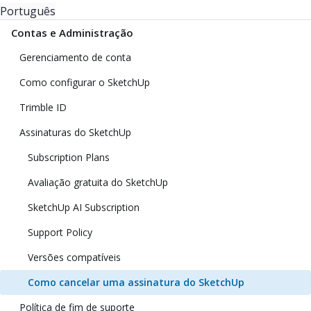
Português
Contas e Administração
Gerenciamento de conta
Como configurar o SketchUp
Trimble ID
Assinaturas do SketchUp
Subscription Plans
Avaliação gratuita do SketchUp
SketchUp AI Subscription
Support Policy
Versões compatíveis
Como cancelar uma assinatura do SketchUp
Política de fim de suporte