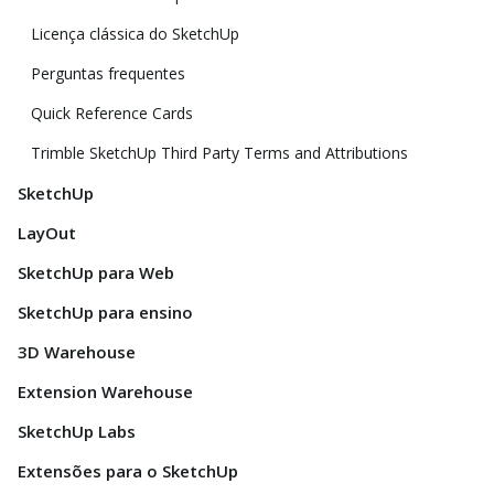
Licença clássica do SketchUp
Perguntas frequentes
Quick Reference Cards
Trimble SketchUp Third Party Terms and Attributions
SketchUp
LayOut
SketchUp para Web
SketchUp para ensino
3D Warehouse
Extension Warehouse
SketchUp Labs
Extensões para o SketchUp