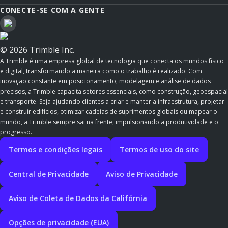
CONECTE-SE COM A GENTE
© 2026 Trimble Inc.
A Trimble é uma empresa global de tecnologia que conecta os mundos físico
e digital, transformando a maneira como o trabalho é realizado. Com
inovação constante em posicionamento, modelagem e análise de dados
precisos, a Trimble capacita setores essenciais, como construção, geoespacial
e transporte. Seja ajudando clientes a criar e manter a infraestrutura, projetar
e construir edifícios, otimizar cadeias de suprimentos globais ou mapear o
mundo, a Trimble sempre sai na frente, impulsionando a produtividade e o
progresso.
Termos e condições legais
Termos de uso do site
Central de Privacidade
Aviso de Privacidade
Aviso de Coleta de Dados da Califórnia
Opções de privacidade (EUA)