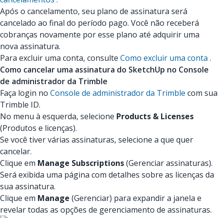
Após o cancelamento, seu plano de assinatura será
cancelado ao final do período pago. Você não receberá
cobranças novamente por esse plano até adquirir uma
nova assinatura.
Para excluir uma conta, consulte
Como excluir uma conta
.
Como cancelar uma assinatura do SketchUp no Console
de administrador da Trimble
Faça login no
Console de administrador da Trimble
com sua
Trimble ID.
No menu à esquerda, selecione
Products & Licenses
(Produtos e licenças).
Se você tiver várias assinaturas, selecione a que quer
cancelar.
Clique em
Manage Subscriptions
(Gerenciar assinaturas).
Será exibida uma página com detalhes sobre as licenças da
sua assinatura.
Clique em
Manage
(Gerenciar) para expandir a janela e
revelar todas as opções de gerenciamento de assinaturas.