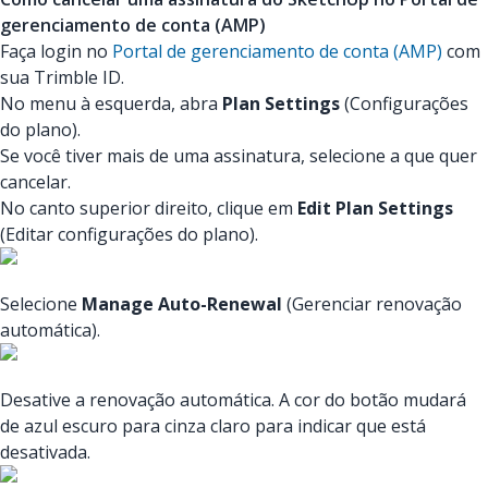
gerenciamento de conta (AMP)
Faça login no
Portal de gerenciamento de conta (AMP)
com
sua Trimble ID.
No menu à esquerda, abra
Plan Settings
(Configurações
do plano).
Se você tiver mais de uma assinatura, selecione a que quer
cancelar.
No canto superior direito, clique em
Edit Plan Settings
(Editar configurações do plano).
Selecione
Manage Auto-Renewal
(Gerenciar renovação
automática).
Desative a renovação automática. A cor do botão mudará
de azul escuro para cinza claro para indicar que está
desativada.