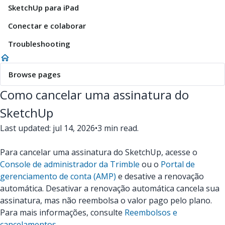
SketchUp para iPad
Conectar e colaborar
Troubleshooting
Browse pages
Como cancelar uma assinatura do
SketchUp
Last updated: jul 14, 2026
•
3 min read.
Para cancelar uma assinatura do SketchUp, acesse o
Console de administrador da Trimble
ou o
Portal de
gerenciamento de conta (AMP)
e desative a renovação
automática. Desativar a renovação automática cancela sua
assinatura, mas não reembolsa o valor pago pelo plano.
Para mais informações, consulte
Reembolsos e
cancelamentos
.