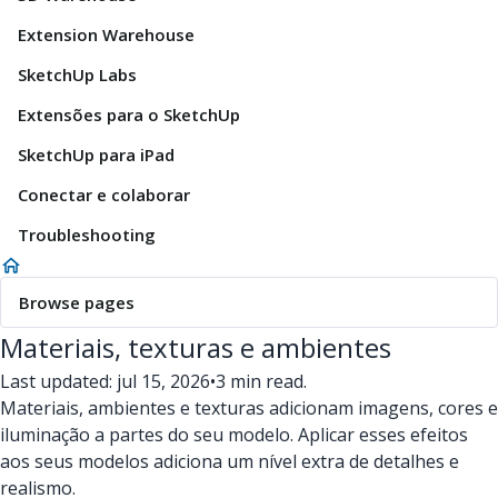
Extension Warehouse
SketchUp Labs
Extensões para o SketchUp
SketchUp para iPad
Conectar e colaborar
Troubleshooting
Browse pages
Materiais, texturas e ambientes
Last updated: jul 15, 2026
•
3 min read.
Materiais, ambientes e texturas adicionam imagens, cores e
iluminação a partes do seu modelo. Aplicar esses efeitos
aos seus modelos adiciona um nível extra de detalhes e
realismo.