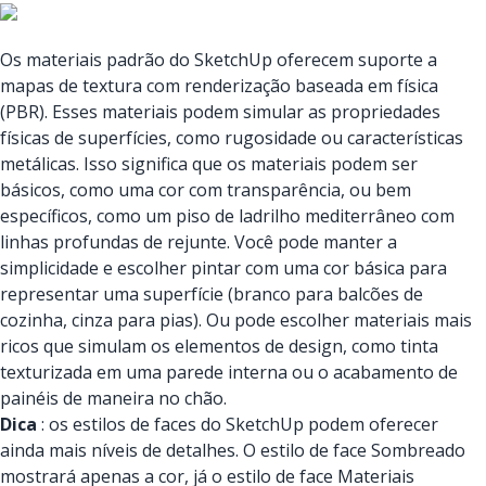
Os materiais padrão do SketchUp oferecem suporte a
mapas de textura com renderização baseada em física
(PBR). Esses materiais podem simular as propriedades
físicas de superfícies, como rugosidade ou características
metálicas. Isso significa que os materiais podem ser
básicos, como uma cor com transparência, ou bem
específicos, como um piso de ladrilho mediterrâneo com
linhas profundas de rejunte. Você pode manter a
simplicidade e escolher pintar com uma cor básica para
representar uma superfície (branco para balcões de
cozinha, cinza para pias). Ou pode escolher materiais mais
ricos que simulam os elementos de design, como tinta
texturizada em uma parede interna ou o acabamento de
painéis de maneira no chão.
Dica
: os estilos de faces do SketchUp podem oferecer
ainda mais níveis de detalhes. O estilo de face Sombreado
mostrará apenas a cor, já o estilo de face Materiais