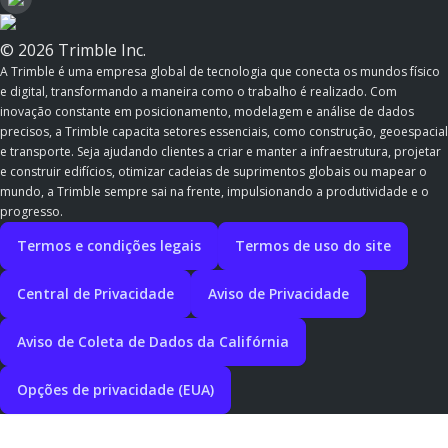
© 2026 Trimble Inc.
A Trimble é uma empresa global de tecnologia que conecta os mundos físico
e digital, transformando a maneira como o trabalho é realizado. Com
inovação constante em posicionamento, modelagem e análise de dados
precisos, a Trimble capacita setores essenciais, como construção, geoespacial
e transporte. Seja ajudando clientes a criar e manter a infraestrutura, projetar
e construir edifícios, otimizar cadeias de suprimentos globais ou mapear o
mundo, a Trimble sempre sai na frente, impulsionando a produtividade e o
progresso.
Termos e condições legais
Termos de uso do site
Central de Privacidade
Aviso de Privacidade
Aviso de Coleta de Dados da Califórnia
Opções de privacidade (EUA)