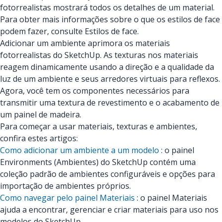
fotorrealistas mostrará todos os detalhes de um material.
Para obter mais informações sobre o que os estilos de face
podem fazer, consulte Estilos de face.
Adicionar um ambiente aprimora os materiais
fotorrealistas do SketchUp. As texturas nos materiais
reagem dinamicamente usando a direção e a qualidade da
luz de um ambiente e seus arredores virtuais para reflexos.
Agora, você tem os componentes necessários para
transmitir uma textura de revestimento e o acabamento de
um painel de madeira.
Para começar a usar materiais, texturas e ambientes,
confira estes artigos:
Como adicionar um ambiente a um modelo
: o painel
Environments (Ambientes) do SketchUp contém uma
coleção padrão de ambientes configuráveis e opções para
importação de ambientes próprios.
Como navegar pelo painel Materiais
: o painel Materiais
ajuda a encontrar, gerenciar e criar materiais para uso nos
modelos do SketchUp.