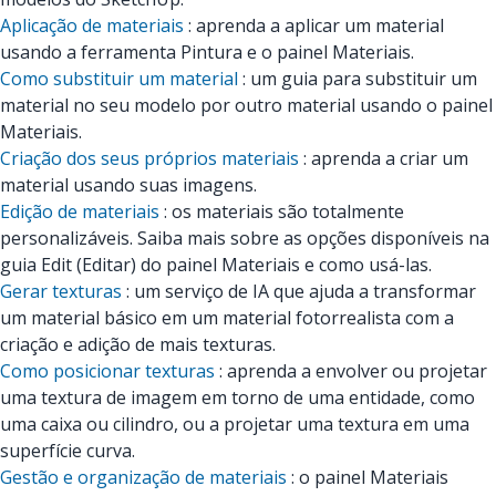
Aplicação de materiais
: aprenda a aplicar um material
usando a ferramenta Pintura e o painel Materiais.
Como substituir um material
: um guia para substituir um
material no seu modelo por outro material usando o painel
Materiais.
Criação dos seus próprios materiais
: aprenda a criar um
material usando suas imagens.
Edição de materiais
: os materiais são totalmente
personalizáveis. Saiba mais sobre as opções disponíveis na
guia Edit (Editar) do painel Materiais e como usá-las.
Gerar texturas
: um serviço de IA que ajuda a transformar
um material básico em um material fotorrealista com a
criação e adição de mais texturas.
Como posicionar texturas
: aprenda a envolver ou projetar
uma textura de imagem em torno de uma entidade, como
uma caixa ou cilindro, ou a projetar uma textura em uma
superfície curva.
Gestão e organização de materiais
: o painel Materiais