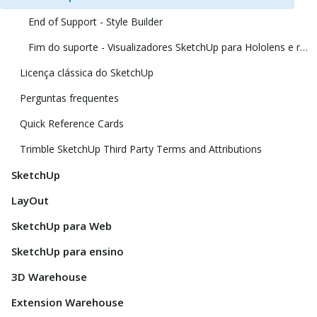
End of Support - Style Builder
Fim do suporte - Visualizadores SketchUp para Hololens e realidade virtual
Licença clássica do SketchUp
Perguntas frequentes
Quick Reference Cards
Trimble SketchUp Third Party Terms and Attributions
SketchUp
LayOut
SketchUp para Web
SketchUp para ensino
3D Warehouse
Extension Warehouse