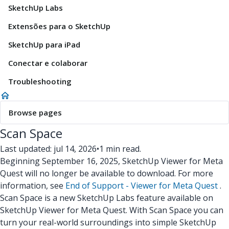
SketchUp Labs
Extensões para o SketchUp
SketchUp para iPad
Conectar e colaborar
Troubleshooting
Browse pages
Scan Space
Last updated: jul 14, 2026
•
1 min read.
Beginning September 16, 2025, SketchUp Viewer for Meta
Quest will no longer be available to download. For more
information, see
End of Support - Viewer for Meta Quest
.
Scan Space is a new SketchUp Labs feature available on
SketchUp Viewer for Meta Quest. With Scan Space you can
turn your real-world surroundings into simple SketchUp