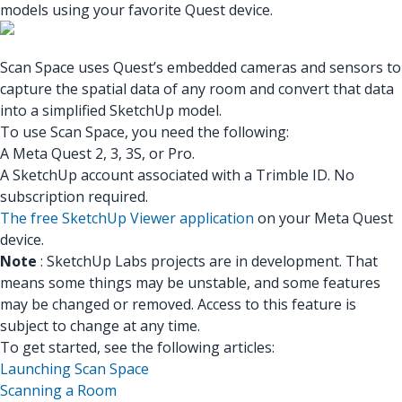
models using your favorite Quest device.
Scan Space uses Quest’s embedded cameras and sensors to
capture the spatial data of any room and convert that data
into a simplified SketchUp model.
To use Scan Space, you need the following:
A Meta Quest 2, 3, 3S, or Pro.
A SketchUp account associated with a Trimble ID. No
subscription required.
The free SketchUp Viewer application
on your Meta Quest
device.
Note
: SketchUp Labs projects are in development. That
means some things may be unstable, and some features
may be changed or removed. Access to this feature is
subject to change at any time.
To get started, see the following articles:
Launching Scan Space
Scanning a Room