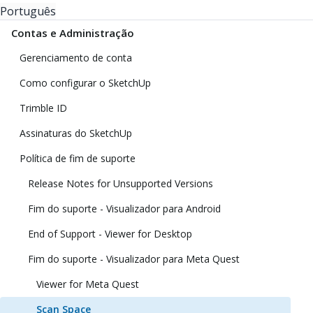
Português
Contas e Administração
Gerenciamento de conta
Como configurar o SketchUp
Trimble ID
Assinaturas do SketchUp
Política de fim de suporte
Release Notes for Unsupported Versions
Fim do suporte - Visualizador para Android
End of Support - Viewer for Desktop
Fim do suporte - Visualizador para Meta Quest
Viewer for Meta Quest
Scan Space