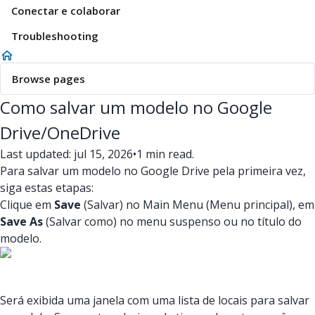
Conectar e colaborar
Troubleshooting
Browse pages
Como salvar um modelo no Google
Drive/OneDrive
Last updated: jul 15, 2026
•
1 min read.
Para salvar um modelo no Google Drive pela primeira vez,
siga estas etapas:
Clique em
Save
(Salvar) no Main Menu (Menu principal), em
Save As
(Salvar como) no menu suspenso ou no título do
modelo.
Será exibida uma janela com uma lista de locais para salvar