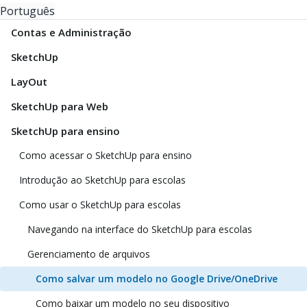
Português
Contas e Administração
SketchUp
LayOut
SketchUp para Web
SketchUp para ensino
Como acessar o SketchUp para ensino
Introdução ao SketchUp para escolas
Como usar o SketchUp para escolas
Navegando na interface do SketchUp para escolas
Gerenciamento de arquivos
Como salvar um modelo no Google Drive/OneDrive
Como baixar um modelo no seu dispositivo