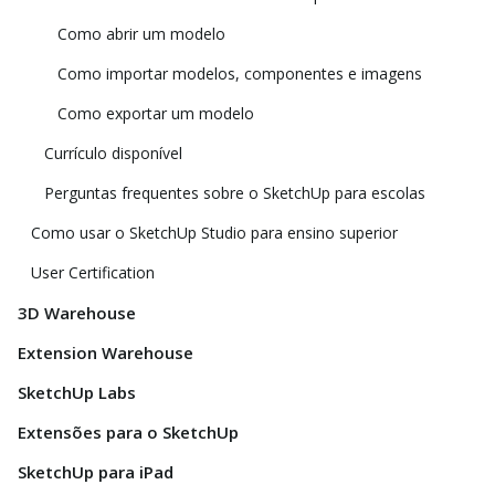
Como abrir um modelo
Como importar modelos, componentes e imagens
Como exportar um modelo
Currículo disponível
Perguntas frequentes sobre o SketchUp para escolas
Como usar o SketchUp Studio para ensino superior
User Certification
3D Warehouse
Extension Warehouse
SketchUp Labs
Extensões para o SketchUp
SketchUp para iPad