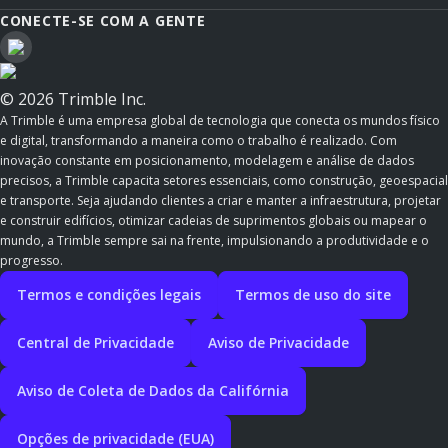
CONECTE-SE COM A GENTE
© 2026 Trimble Inc.
A Trimble é uma empresa global de tecnologia que conecta os mundos físico
e digital, transformando a maneira como o trabalho é realizado. Com
inovação constante em posicionamento, modelagem e análise de dados
precisos, a Trimble capacita setores essenciais, como construção, geoespacial
e transporte. Seja ajudando clientes a criar e manter a infraestrutura, projetar
e construir edifícios, otimizar cadeias de suprimentos globais ou mapear o
mundo, a Trimble sempre sai na frente, impulsionando a produtividade e o
progresso.
Termos e condições legais
Termos de uso do site
Central de Privacidade
Aviso de Privacidade
Aviso de Coleta de Dados da Califórnia
Opções de privacidade (EUA)