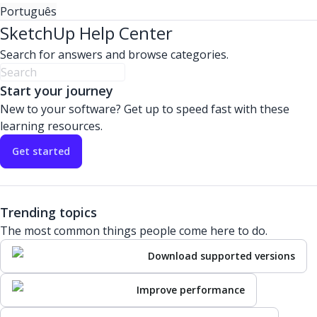
Português
SketchUp Help Center
Search for answers and browse categories.
Start your journey
New to your software? Get up to speed fast with these
learning resources.
Get started
Trending topics
The most common things people come here to do.
Download supported versions
Improve performance