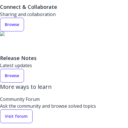
Connect & Collaborate
Sharing and collaboration
Browse
Release Notes
Latest updates
Browse
More ways to learn
Community Forum
Ask the community and browse solved topics
Visit forum