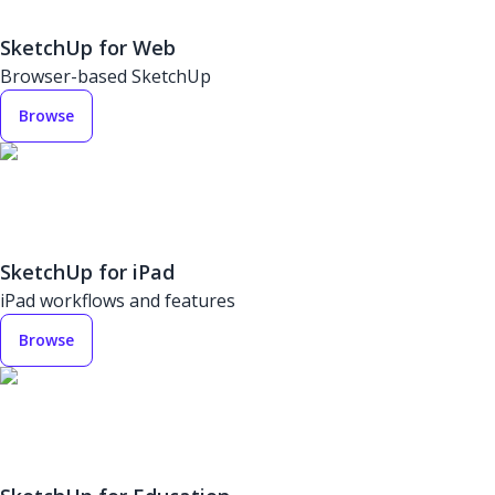
SketchUp for Web
Browser-based SketchUp
Browse
SketchUp for iPad
iPad workflows and features
Browse