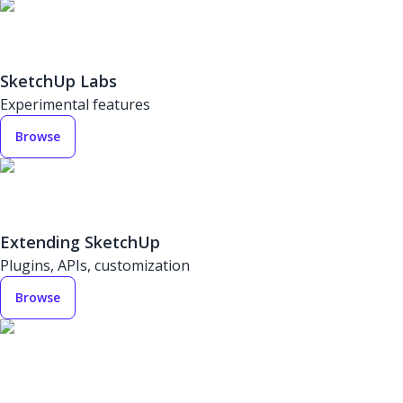
SketchUp Labs
Experimental features
Browse
Extending SketchUp
Plugins, APIs, customization
Browse