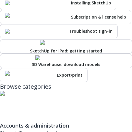
Installing SketchUp
Subscription & license help
Troubleshoot sign-in
SketchUp for iPad: getting started
3D Warehouse: download models
Export/print
Browse categories
Accounts & administration