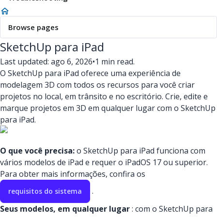
Browse pages
SketchUp para iPad
Last updated: ago 6, 2026
•
1 min read.
O SketchUp para iPad oferece uma experiência de
modelagem 3D com todos os recursos para você criar
projetos no local, em trânsito e no escritório. Crie, edite e
marque projetos em 3D em qualquer lugar com o SketchUp
para iPad.
O que você precisa:
o SketchUp para iPad funciona com
vários modelos de iPad e requer o iPadOS 17 ou superior.
Para obter mais informações, confira os
.
requisitos do sistema
Seus modelos, em qualquer lugar
: com o SketchUp para