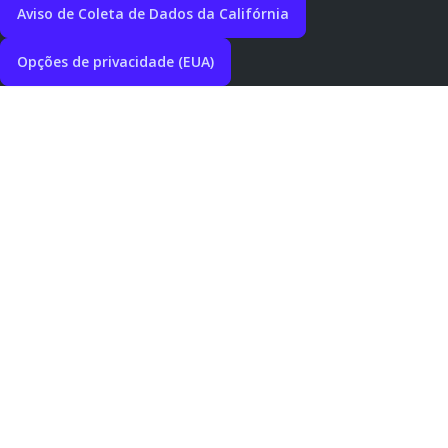
Aviso de Coleta de Dados da Califórnia
Opções de privacidade (EUA)